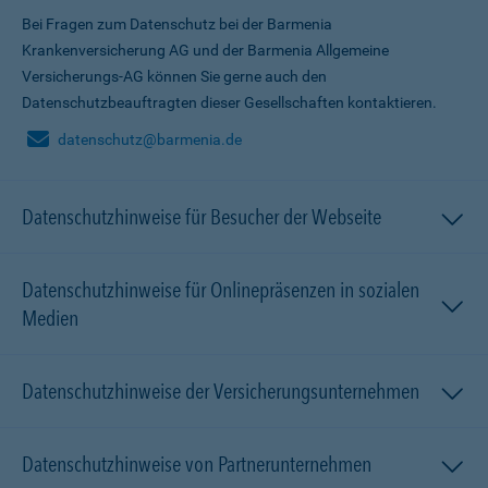
Bei Fragen zum Datenschutz bei der Barmenia
Krankenversicherung AG und der Barmenia Allgemeine
Versicherungs-AG können Sie gerne auch den
Datenschutzbeauftragten dieser Gesellschaften kontaktieren.
datenschutz@barmenia.de
Datenschutzhinweise für Besucher der Webseite
Datenschutzhinweise für Onlinepräsenzen in sozialen
Medien
Datenschutzhinweise der Versicherungsunternehmen
Datenschutzhinweise von Partnerunternehmen