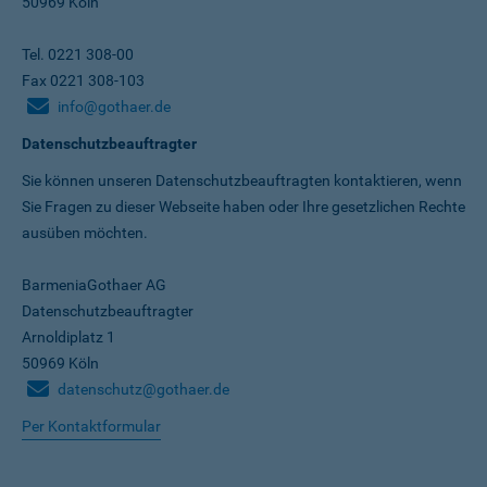
50969 Köln
Tel. 0221 308-00
Fax 0221 308-103
info@gothaer.de
Datenschutzbeauftragter
Sie können unseren Datenschutz­beauftragten kontaktieren, wenn
Sie Fragen zu dieser Webseite haben oder Ihre gesetzlichen Rechte
ausüben möchten.
BarmeniaGothaer AG
Datenschutzbeauftragter
Arnoldiplatz 1
50969 Köln
datenschutz@gothaer.de
Per Kontaktformular