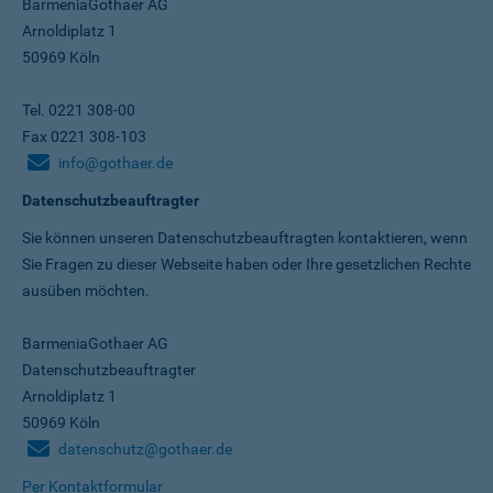
BarmeniaGothaer AG
Arnoldiplatz 1
50969 Köln
Tel. 0221 308-00
Fax 0221 308-103
info@gothaer.de
Datenschutzbeauftragter
Sie können unseren Datenschutz­beauftragten kontaktieren, wenn
Sie Fragen zu dieser Webseite haben oder Ihre gesetzlichen Rechte
ausüben möchten.
BarmeniaGothaer AG
Datenschutzbeauftragter
Arnoldiplatz 1
50969 Köln
datenschutz@gothaer.de
Per Kontaktformular