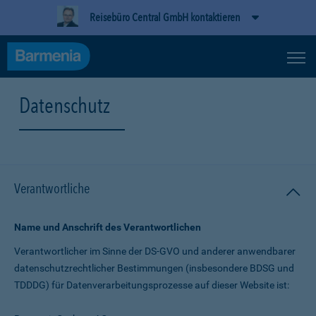
Reisebüro Central GmbH kontaktieren
Datenschutz
Verantwortliche
Name und Anschrift des Verantwortlichen
Verantwortlicher im Sinne der DS-GVO und anderer anwendbarer
datenschutz­rechtlicher Bestimmungen (insbesondere BDSG und
TDDDG) für Daten­verarbeitungs­prozesse auf dieser Website ist: