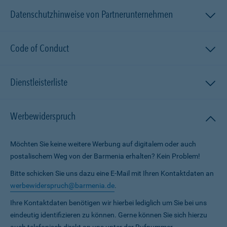
Datenschutzhinweise von Partnerunternehmen
Code of Conduct
Dienstleisterliste
Werbewiderspruch
Möchten Sie keine weitere Werbung auf digitalem oder auch
postalischem Weg von der Barmenia erhalten? Kein Problem!
Bitte schicken Sie uns dazu eine E-Mail mit Ihren Kontaktdaten an
werbewiderspruch@barmenia.de
.
Ihre Kontaktdaten benötigen wir hierbei lediglich um Sie bei uns
eindeutig identifizieren zu können. Gerne können Sie sich hierzu