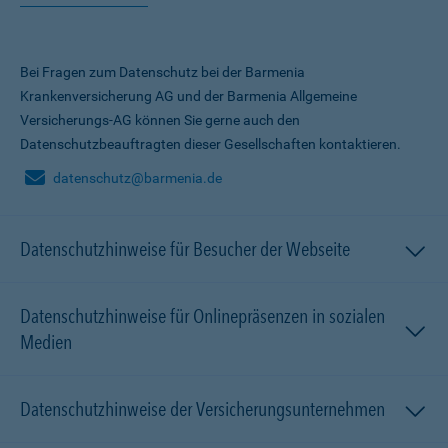
Bei Fragen zum Datenschutz bei der Barmenia
Krankenversicherung AG und der Barmenia Allgemeine
Versicherungs-AG können Sie gerne auch den
Datenschutzbeauftragten dieser Gesellschaften kontaktieren.
datenschutz@barmenia.de
Datenschutzhinweise für Besucher der Webseite
Datenschutzhinweise für Onlinepräsenzen in sozialen
Medien
Datenschutzhinweise der Versicherungsunternehmen