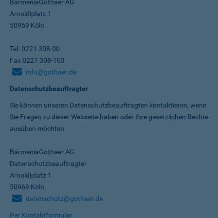
BarmeniaGothaer AG
Arnoldiplatz 1
50969 Köln
Tel. 0221 308-00
Fax 0221 308-103
info@gothaer.de
Datenschutzbeauftragter
Sie können unseren Datenschutz­beauftragten kontaktieren, wenn
Sie Fragen zu dieser Webseite haben oder Ihre gesetzlichen Rechte
ausüben möchten.
BarmeniaGothaer AG
Datenschutzbeauftragter
Arnoldiplatz 1
50969 Köln
datenschutz@gothaer.de
Per Kontaktformular