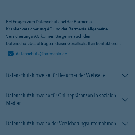
Bei Fragen zum Datenschutz bei der Barmenia
Krankenversicherung AG und der Barmenia Allgemeine
Versicherungs-AG können Sie gerne auch den
Datenschutzbeauftragten dieser Gesellschaften kontaktieren.
datenschutz@barmenia.de
Datenschutzhinweise für Besucher der Webseite
Datenschutzhinweise für Onlinepräsenzen in sozialen
Medien
Datenschutzhinweise der Versicherungsunternehmen