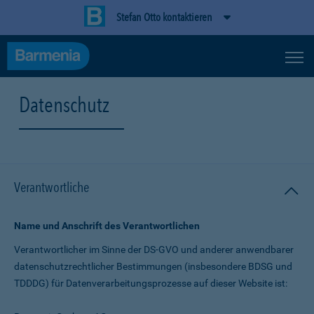
Stefan Otto kontaktieren
Datenschutz
Verantwortliche
Name und Anschrift des Verantwortlichen
Verantwortlicher im Sinne der DS-GVO und anderer anwendbarer
datenschutz­rechtlicher Bestimmungen (insbesondere BDSG und
TDDDG) für Daten­verarbeitungs­prozesse auf dieser Website ist: