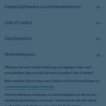
Datenschutzhinweise von Partnerunternehmen
Code of Conduct
Dienstleisterliste
Werbewiderspruch
Möchten Sie keine weitere Werbung auf digitalem oder auch
postalischem Weg von der Barmenia erhalten? Kein Problem!
Bitte schicken Sie uns dazu eine E-Mail mit Ihren Kontaktdaten an
werbewiderspruch@barmenia.de
.
Ihre Kontaktdaten benötigen wir hierbei lediglich um Sie bei uns
eindeutig identifizieren zu können. Gerne können Sie sich hierzu