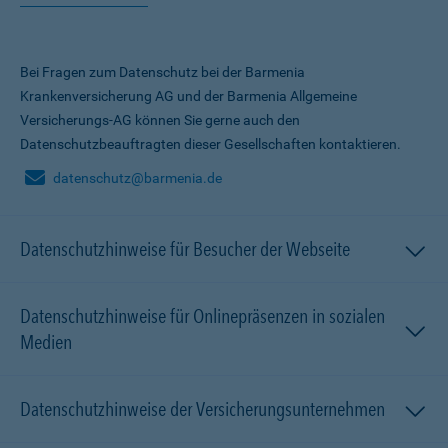
Bei Fragen zum Datenschutz bei der Barmenia
Krankenversicherung AG und der Barmenia Allgemeine
Versicherungs-AG können Sie gerne auch den
Datenschutzbeauftragten dieser Gesellschaften kontaktieren.
datenschutz@barmenia.de
Datenschutzhinweise für Besucher der Webseite
Datenschutzhinweise für Onlinepräsenzen in sozialen
Medien
Datenschutzhinweise der Versicherungsunternehmen