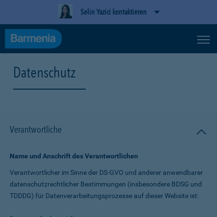
Selin Yazici kontaktieren
Datenschutz
Verantwortliche
Name und Anschrift des Verantwortlichen
Verantwortlicher im Sinne der DS-GVO und anderer anwendbarer
datenschutz­rechtlicher Bestimmungen (insbesondere BDSG und
TDDDG) für Daten­verarbeitungs­prozesse auf dieser Website ist: