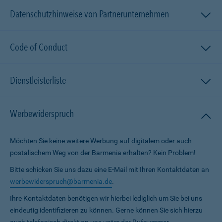
Datenschutzhinweise von Partnerunternehmen
Code of Conduct
Dienstleisterliste
Werbewiderspruch
Möchten Sie keine weitere Werbung auf digitalem oder auch
postalischem Weg von der Barmenia erhalten? Kein Problem!
Bitte schicken Sie uns dazu eine E-Mail mit Ihren Kontaktdaten an
werbewiderspruch@barmenia.de
.
Ihre Kontaktdaten benötigen wir hierbei lediglich um Sie bei uns
eindeutig identifizieren zu können. Gerne können Sie sich hierzu