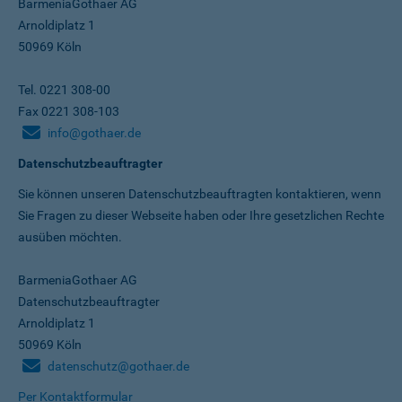
BarmeniaGothaer AG
Arnoldiplatz 1
50969 Köln
Tel. 0221 308-00
Fax 0221 308-103
info@gothaer.de
Datenschutzbeauftragter
Sie können unseren Datenschutz­beauftragten kontaktieren, wenn
Sie Fragen zu dieser Webseite haben oder Ihre gesetzlichen Rechte
ausüben möchten.
BarmeniaGothaer AG
Datenschutzbeauftragter
Arnoldiplatz 1
50969 Köln
datenschutz@gothaer.de
Per Kontaktformular