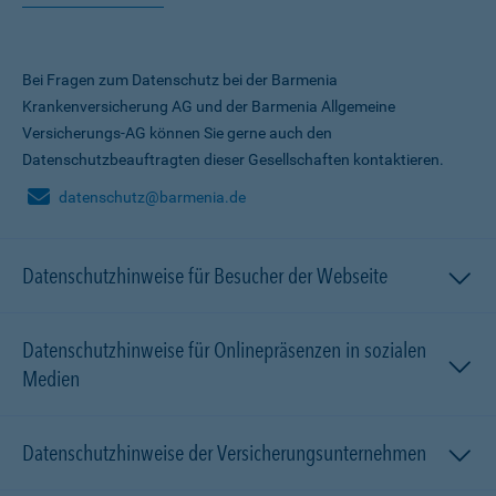
Bei Fragen zum Datenschutz bei der Barmenia
Krankenversicherung AG und der Barmenia Allgemeine
Versicherungs-AG können Sie gerne auch den
Datenschutzbeauftragten dieser Gesellschaften kontaktieren.
datenschutz@barmenia.de
Datenschutzhinweise für Besucher der Webseite
Datenschutzhinweise für Onlinepräsenzen in sozialen
Medien
Datenschutzhinweise der Versicherungsunternehmen