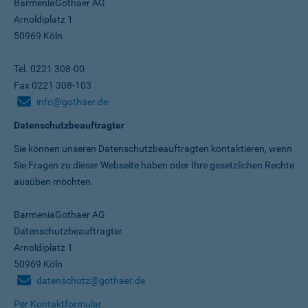
BarmeniaGothaer AG
Arnoldiplatz 1
50969 Köln
Tel. 0221 308-00
Fax 0221 308-103
info@gothaer.de
Datenschutzbeauftragter
Sie können unseren Datenschutz­beauftragten kontaktieren, wenn
Sie Fragen zu dieser Webseite haben oder Ihre gesetzlichen Rechte
ausüben möchten.
BarmeniaGothaer AG
Datenschutzbeauftragter
Arnoldiplatz 1
50969 Köln
datenschutz@gothaer.de
Per Kontaktformular