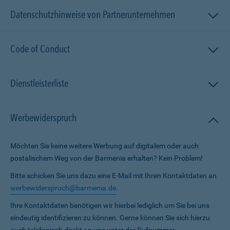
Datenschutzhinweise von Partnerunternehmen
Code of Conduct
Dienstleisterliste
Werbewiderspruch
Möchten Sie keine weitere Werbung auf digitalem oder auch
postalischem Weg von der Barmenia erhalten? Kein Problem!
Bitte schicken Sie uns dazu eine E-Mail mit Ihren Kontaktdaten an
werbewiderspruch@barmenia.de
.
Ihre Kontaktdaten benötigen wir hierbei lediglich um Sie bei uns
eindeutig identifizieren zu können. Gerne können Sie sich hierzu