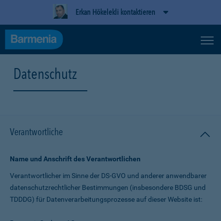
Erkan Hökelekli kontaktieren
Datenschutz
Verantwortliche
Name und Anschrift des Verantwortlichen
Verantwortlicher im Sinne der DS-GVO und anderer anwendbarer
datenschutz­rechtlicher Bestimmungen (insbesondere BDSG und
TDDDG) für Daten­verarbeitungs­prozesse auf dieser Website ist: