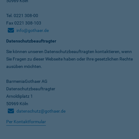
50969 Köln
Tel. 0221 308-00
Fax 0221 308-103
info@gothaer.de
Datenschutzbeauftragter
Sie können unseren Datenschutz­beauftragten kontaktieren, wenn
Sie Fragen zu dieser Webseite haben oder Ihre gesetzlichen Rechte
ausüben möchten.
BarmeniaGothaer AG
Datenschutzbeauftragter
Arnoldiplatz 1
50969 Köln
datenschutz@gothaer.de
Per Kontaktformular