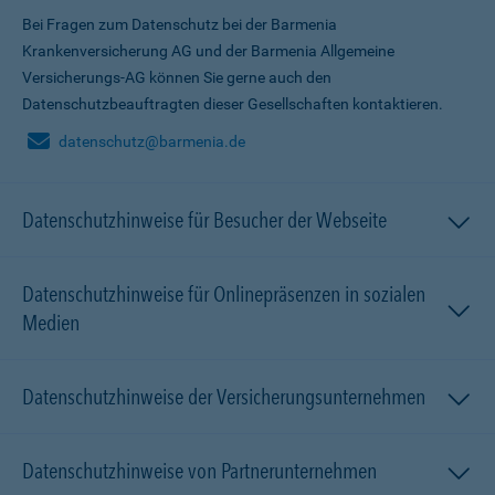
Bei Fragen zum Datenschutz bei der Barmenia
Krankenversicherung AG und der Barmenia Allgemeine
Versicherungs-AG können Sie gerne auch den
Datenschutzbeauftragten dieser Gesellschaften kontaktieren.
datenschutz@barmenia.de
Datenschutzhinweise für Besucher der Webseite
Datenschutzhinweise für Onlinepräsenzen in sozialen
Medien
Datenschutzhinweise der Versicherungsunternehmen
Datenschutzhinweise von Partnerunternehmen