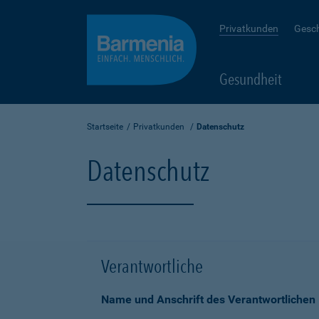
Privatkunden
Gesc
Gesundheit
Startseite
Privatkunden
Datenschutz
Datenschutz
Verantwortliche
Name und Anschrift des Verantwortlichen