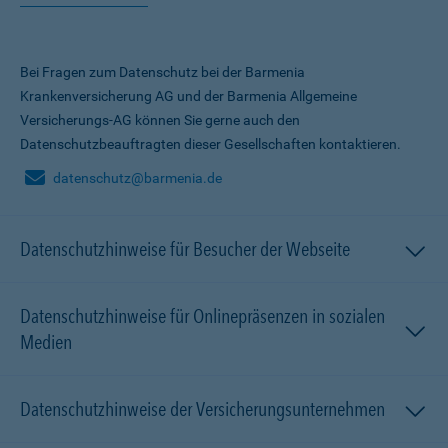
Bei Fragen zum Datenschutz bei der Barmenia
Krankenversicherung AG und der Barmenia Allgemeine
Versicherungs-AG können Sie gerne auch den
Datenschutzbeauftragten dieser Gesellschaften kontaktieren.
datenschutz@barmenia.de
Datenschutzhinweise für Besucher der Webseite
Datenschutzhinweise für Onlinepräsenzen in sozialen
Medien
Datenschutzhinweise der Versicherungsunternehmen