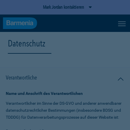
Mark Jordan kontaktieren
Datenschutz
Verantwortliche
Name und Anschrift des Verantwortlichen
Verantwortlicher im Sinne der DS-GVO und anderer anwendbarer
datenschutz­rechtlicher Bestimmungen (insbesondere BDSG und
TDDDG) für Daten­verarbeitungs­prozesse auf dieser Website ist: