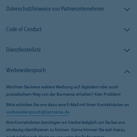
Datenschutzhinweise von Partnerunternehmen
Code of Conduct
Dienstleisterliste
Werbewiderspruch
Möchten Sie keine weitere Werbung auf digitalem oder auch
postalischem Weg von der Barmenia erhalten? Kein Problem!
Bitte schicken Sie uns dazu eine E-Mail mit Ihren Kontaktdaten an
werbewiderspruch@barmenia.de
.
Ihre Kontaktdaten benötigen wir hierbei lediglich um Sie bei uns
eindeutig identifizieren zu können. Gerne können Sie sich hierzu