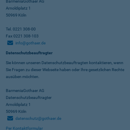
BarmeniaGothaer AG
Arnoldiplatz 1
50969 Köln
Tel. 0221 308-00
Fax 0221 308-103
info@gothaer.de
Datenschutzbeauftragter
Sie können unseren Datenschutz­beauftragten kontaktieren, wenn
Sie Fragen zu dieser Webseite haben oder Ihre gesetzlichen Rechte
ausüben möchten.
BarmeniaGothaer AG
Datenschutzbeauftragter
Arnoldiplatz 1
50969 Köln
datenschutz@gothaer.de
Per Kontaktformular