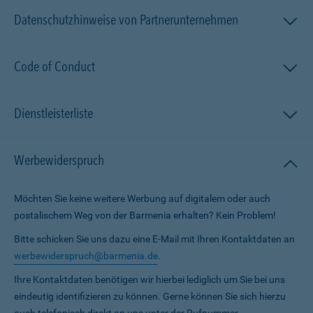
Datenschutzhinweise von Partnerunternehmen
Code of Conduct
Dienstleisterliste
Werbewiderspruch
Möchten Sie keine weitere Werbung auf digitalem oder auch
postalischem Weg von der Barmenia erhalten? Kein Problem!
Bitte schicken Sie uns dazu eine E-Mail mit Ihren Kontaktdaten an
werbewiderspruch@barmenia.de
.
Ihre Kontaktdaten benötigen wir hierbei lediglich um Sie bei uns
eindeutig identifizieren zu können. Gerne können Sie sich hierzu