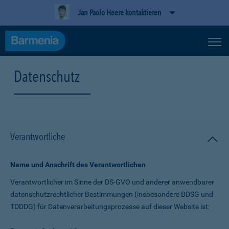
Jan Paolo Heere kontaktieren
Datenschutz
Verantwortliche
Name und Anschrift des Verantwortlichen
Verantwortlicher im Sinne der DS-GVO und anderer anwendbarer
datenschutz­rechtlicher Bestimmungen (insbesondere BDSG und
TDDDG) für Daten­verarbeitungs­prozesse auf dieser Website ist: