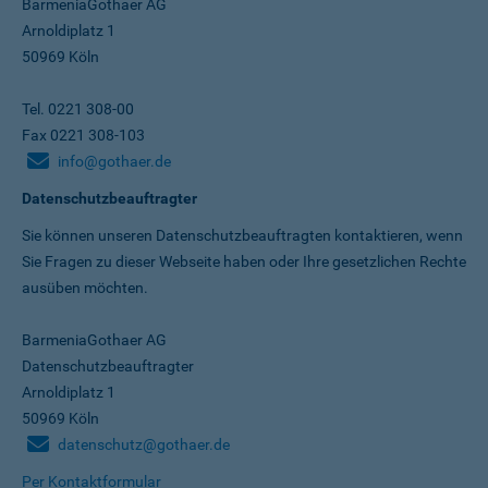
BarmeniaGothaer AG
Arnoldiplatz 1
50969 Köln
Tel. 0221 308-00
Fax 0221 308-103
info@gothaer.de
Datenschutzbeauftragter
Sie können unseren Datenschutz­beauftragten kontaktieren, wenn
Sie Fragen zu dieser Webseite haben oder Ihre gesetzlichen Rechte
ausüben möchten.
BarmeniaGothaer AG
Datenschutzbeauftragter
Arnoldiplatz 1
50969 Köln
datenschutz@gothaer.de
Per Kontaktformular