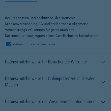
Bei Fragen zum Datenschutz bei der Barmenia
Krankenversicherung AG und der Barmenia Allgemeine
Versicherungs-AG können Sie gerne auch den
Datenschutzbeauftragten dieser Gesellschaften kontaktieren.
datenschutz@barmenia.de
Datenschutzhinweise für Besucher der Webseite
Datenschutzhinweise für Onlinepräsenzen in sozialen
Medien
Datenschutzhinweise der Versicherungsunternehmen