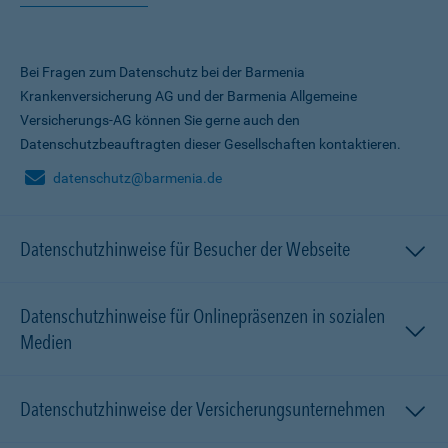
Bei Fragen zum Datenschutz bei der Barmenia
Krankenversicherung AG und der Barmenia Allgemeine
Versicherungs-AG können Sie gerne auch den
Datenschutzbeauftragten dieser Gesellschaften kontaktieren.
datenschutz@barmenia.de
Datenschutzhinweise für Besucher der Webseite
Datenschutzhinweise für Onlinepräsenzen in sozialen
Medien
Datenschutzhinweise der Versicherungsunternehmen