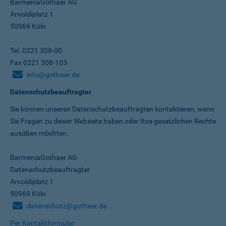
BarmeniaGothaer AG
Arnoldiplatz 1
50969 Köln
Tel. 0221 308-00
Fax 0221 308-103
info@gothaer.de
Datenschutzbeauftragter
Sie können unseren Datenschutz­beauftragten kontaktieren, wenn
Sie Fragen zu dieser Webseite haben oder Ihre gesetzlichen Rechte
ausüben möchten.
BarmeniaGothaer AG
Datenschutzbeauftragter
Arnoldiplatz 1
50969 Köln
datenschutz@gothaer.de
Per Kontaktformular