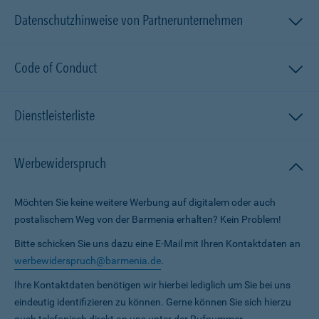
Datenschutzhinweise von Partnerunternehmen
Code of Conduct
Dienstleisterliste
Werbewiderspruch
Möchten Sie keine weitere Werbung auf digitalem oder auch
postalischem Weg von der Barmenia erhalten? Kein Problem!
Bitte schicken Sie uns dazu eine E-Mail mit Ihren Kontaktdaten an
werbewiderspruch@barmenia.de
.
Ihre Kontaktdaten benötigen wir hierbei lediglich um Sie bei uns
eindeutig identifizieren zu können. Gerne können Sie sich hierzu