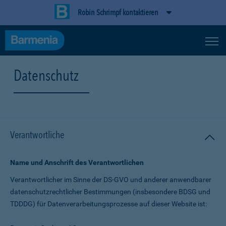
Robin Schrimpf kontaktieren
Datenschutz
Verantwortliche
Name und Anschrift des Verantwortlichen
Verantwortlicher im Sinne der DS-GVO und anderer anwendbarer
datenschutz­rechtlicher Bestimmungen (insbesondere BDSG und
TDDDG) für Daten­verarbeitungs­prozesse auf dieser Website ist: