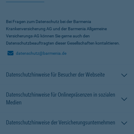
Bei Fragen zum Datenschutz bei der Barmenia
Krankenversicherung AG und der Barmenia Allgemeine
Versicherungs-AG können Sie gerne auch den
Datenschutzbeauftragten dieser Gesellschaften kontaktieren.
datenschutz@barmenia.de
Datenschutzhinweise für Besucher der Webseite
Datenschutzhinweise für Onlinepräsenzen in sozialen
Medien
Datenschutzhinweise der Versicherungsunternehmen