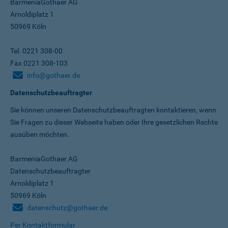
BarmeniaGothaer AG
Arnoldiplatz 1
50969 Köln
Tel. 0221 308-00
Fax 0221 308-103
info@gothaer.de
Datenschutzbeauftragter
Sie können unseren Datenschutz­beauftragten kontaktieren, wenn
Sie Fragen zu dieser Webseite haben oder Ihre gesetzlichen Rechte
ausüben möchten.
BarmeniaGothaer AG
Datenschutzbeauftragter
Arnoldiplatz 1
50969 Köln
datenschutz@gothaer.de
Per Kontaktformular