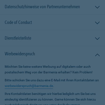
Datenschutzhinweise von Partnerunternehmen
Code of Conduct
Dienstleisterliste
Werbewiderspruch
Möchten Sie keine weitere Werbung auf digitalem oder auch
postalischem Weg von der Barmenia erhalten? Kein Problem!
Bitte schicken Sie uns dazu eine E-Mail mit Ihren Kontaktdaten an
werbewiderspruch@barmenia.de
.
Ihre Kontaktdaten benötigen wir hierbei lediglich um Sie bei uns
eindeutig identifizieren zu können. Gerne können Sie sich hierzu