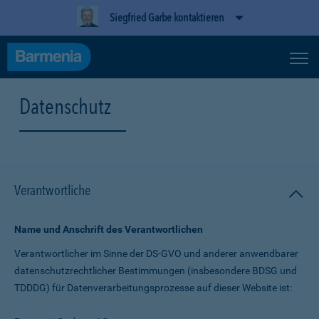
Siegfried Garbe kontaktieren
Datenschutz
Verantwortliche
Name und Anschrift des Verantwortlichen
Verantwortlicher im Sinne der DS-GVO und anderer anwendbarer
datenschutz­rechtlicher Bestimmungen (insbesondere BDSG und
TDDDG) für Daten­verarbeitungs­prozesse auf dieser Website ist: