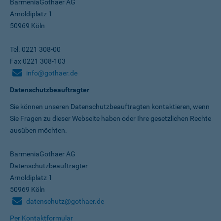
BarmeniaGothaer AG
Arnoldiplatz 1
50969 Köln
Tel. 0221 308-00
Fax 0221 308-103
info@gothaer.de
Datenschutzbeauftragter
Sie können unseren Datenschutz­beauftragten kontaktieren, wenn
Sie Fragen zu dieser Webseite haben oder Ihre gesetzlichen Rechte
ausüben möchten.
BarmeniaGothaer AG
Datenschutzbeauftragter
Arnoldiplatz 1
50969 Köln
datenschutz@gothaer.de
Per Kontaktformular