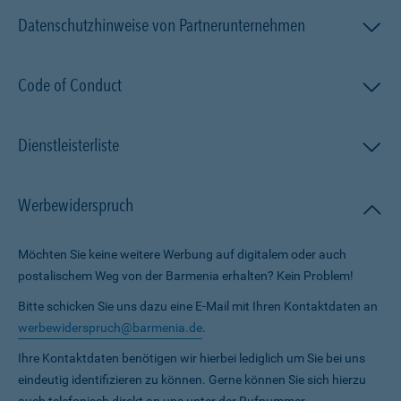
Datenschutzhinweise von Partnerunternehmen
Code of Conduct
Dienstleisterliste
Werbewiderspruch
Möchten Sie keine weitere Werbung auf digitalem oder auch
postalischem Weg von der Barmenia erhalten? Kein Problem!
Bitte schicken Sie uns dazu eine E-Mail mit Ihren Kontaktdaten an
werbewiderspruch@barmenia.de
.
Ihre Kontaktdaten benötigen wir hierbei lediglich um Sie bei uns
eindeutig identifizieren zu können. Gerne können Sie sich hierzu