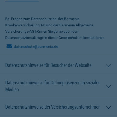
Bei Fragen zum Datenschutz bei der Barmenia
Krankenversicherung AG und der Barmenia Allgemeine
Versicherungs-AG können Sie gerne auch den
Datenschutzbeauftragten dieser Gesellschaften kontaktieren.
datenschutz@barmenia.de
Datenschutzhinweise für Besucher der Webseite
Datenschutzhinweise für Onlinepräsenzen in sozialen
Medien
Datenschutzhinweise der Versicherungsunternehmen