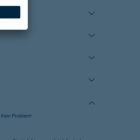
 Kein Problem!