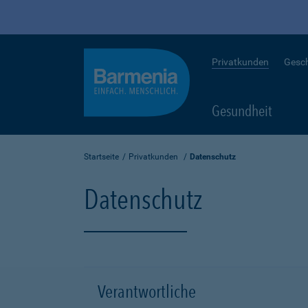
Privatkunden
Gesc
Gesundheit
Startseite
Privatkunden
Datenschutz
Datenschutz
Verantwortliche