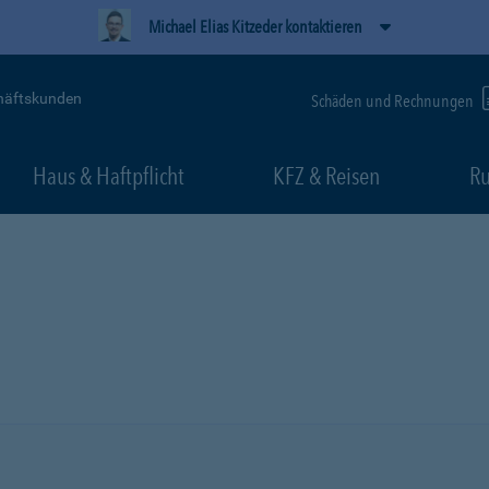
Michael Elias Kitzeder kontaktieren
häftskunden
Schäden und Rechnungen
Haus & Haftpflicht
KFZ & Reisen
Ru