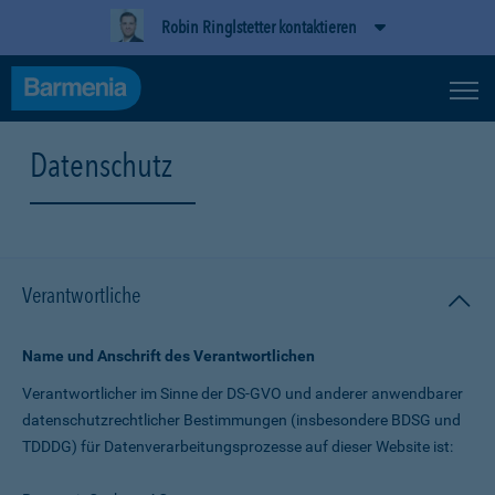
Robin Ringlstetter kontaktieren
Datenschutz
Verantwortliche
Name und Anschrift des Verantwortlichen
Verantwortlicher im Sinne der DS-GVO und anderer anwendbarer
datenschutz­rechtlicher Bestimmungen (insbesondere BDSG und
TDDDG) für Daten­verarbeitungs­prozesse auf dieser Website ist: