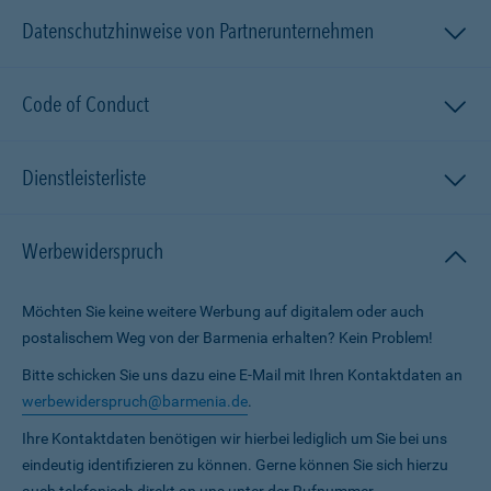
Datenschutzhinweise von Partnerunternehmen
Code of Conduct
Dienstleisterliste
Werbewiderspruch
Möchten Sie keine weitere Werbung auf digitalem oder auch
postalischem Weg von der Barmenia erhalten? Kein Problem!
Bitte schicken Sie uns dazu eine E-Mail mit Ihren Kontaktdaten an
werbewiderspruch@barmenia.de
.
Ihre Kontaktdaten benötigen wir hierbei lediglich um Sie bei uns
eindeutig identifizieren zu können. Gerne können Sie sich hierzu