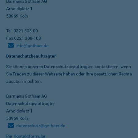
BarmeniaGothaer AG
Arnoldiplatz 1
50969 Köln
Tel. 0221 308-00
Fax 0221 308-103
info@gothaer.de
Datenschutzbeauftragter
Sie können unseren Datenschutz­beauftragten kontaktieren, wenn
Sie Fragen zu dieser Webseite haben oder Ihre gesetzlichen Rechte
ausüben möchten.
BarmeniaGothaer AG
Datenschutzbeauftragter
Arnoldiplatz 1
50969 Köln
datenschutz@gothaer.de
Per Kontaktformular