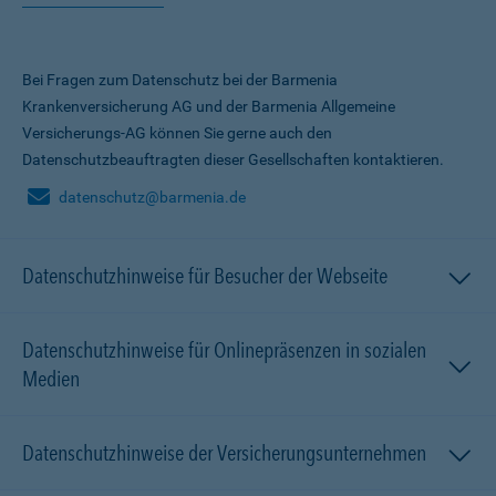
Bei Fragen zum Datenschutz bei der Barmenia
Krankenversicherung AG und der Barmenia Allgemeine
Versicherungs-AG können Sie gerne auch den
Datenschutzbeauftragten dieser Gesellschaften kontaktieren.
datenschutz@barmenia.de
Datenschutzhinweise für Besucher der Webseite
Datenschutzhinweise für Onlinepräsenzen in sozialen
Medien
Datenschutzhinweise der Versicherungsunternehmen