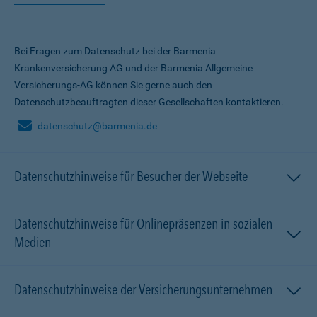
Bei Fragen zum Datenschutz bei der Barmenia
Krankenversicherung AG und der Barmenia Allgemeine
Versicherungs-AG können Sie gerne auch den
Datenschutzbeauftragten dieser Gesellschaften kontaktieren.
datenschutz@barmenia.de
Datenschutzhinweise für Besucher der Webseite
Datenschutzhinweise für Onlinepräsenzen in sozialen
Medien
Datenschutzhinweise der Versicherungsunternehmen