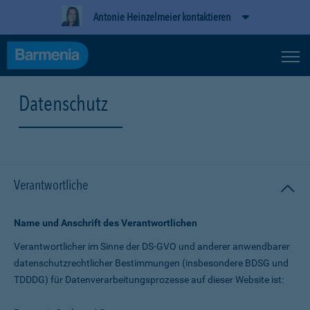
Antonie Heinzelmeier kontaktieren
Datenschutz
Verantwortliche
Name und Anschrift des Verantwortlichen
Verantwortlicher im Sinne der DS-GVO und anderer anwendbarer
datenschutz­rechtlicher Bestimmungen (insbesondere BDSG und
TDDDG) für Daten­verarbeitungs­prozesse auf dieser Website ist: