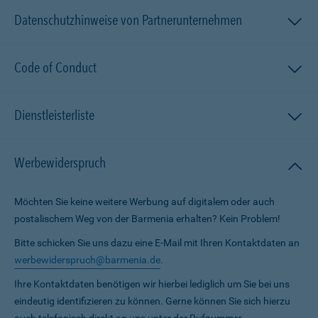
Datenschutzhinweise von Partnerunternehmen
Code of Conduct
Dienstleisterliste
Werbewiderspruch
Möchten Sie keine weitere Werbung auf digitalem oder auch
postalischem Weg von der Barmenia erhalten? Kein Problem!
Bitte schicken Sie uns dazu eine E-Mail mit Ihren Kontaktdaten an
werbewiderspruch@barmenia.de
.
Ihre Kontaktdaten benötigen wir hierbei lediglich um Sie bei uns
eindeutig identifizieren zu können. Gerne können Sie sich hierzu