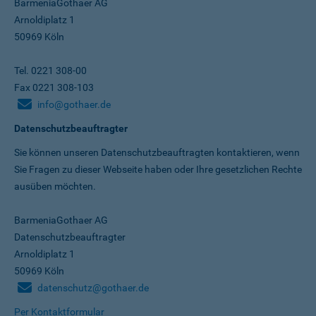
BarmeniaGothaer AG
Arnoldiplatz 1
50969 Köln
Tel. 0221 308-00
Fax 0221 308-103
info@gothaer.de
Datenschutzbeauftragter
Sie können unseren Datenschutz­beauftragten kontaktieren, wenn
Sie Fragen zu dieser Webseite haben oder Ihre gesetzlichen Rechte
ausüben möchten.
BarmeniaGothaer AG
Datenschutzbeauftragter
Arnoldiplatz 1
50969 Köln
datenschutz@gothaer.de
Per Kontaktformular