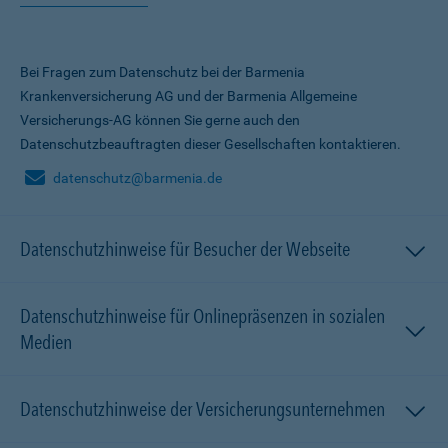
Bei Fragen zum Datenschutz bei der Barmenia
Krankenversicherung AG und der Barmenia Allgemeine
Versicherungs-AG können Sie gerne auch den
Datenschutzbeauftragten dieser Gesellschaften kontaktieren.
datenschutz@barmenia.de
Datenschutzhinweise für Besucher der Webseite
Datenschutzhinweise für Onlinepräsenzen in sozialen
Medien
Datenschutzhinweise der Versicherungsunternehmen