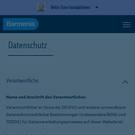
Tekin Sine kontaktieren
Datenschutz
Verantwortliche
Name und Anschrift des Verantwortlichen
Verantwortlicher im Sinne der DS-GVO und anderer anwendbarer
datenschutz­rechtlicher Bestimmungen (insbesondere BDSG und
TDDDG) für Daten­verarbeitungs­prozesse auf dieser Website ist: