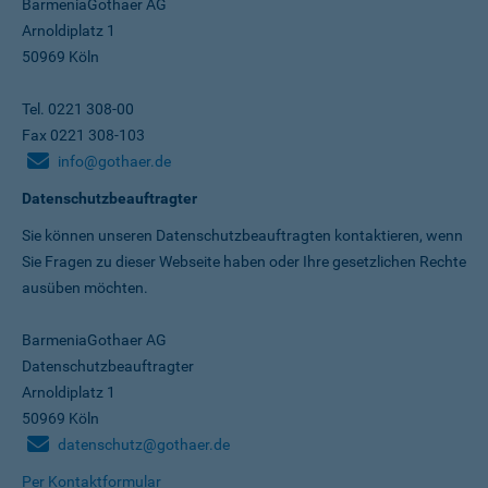
BarmeniaGothaer AG
Arnoldiplatz 1
50969 Köln
Tel. 0221 308-00
Fax 0221 308-103
info@gothaer.de
Datenschutzbeauftragter
Sie können unseren Datenschutz­beauftragten kontaktieren, wenn
Sie Fragen zu dieser Webseite haben oder Ihre gesetzlichen Rechte
ausüben möchten.
BarmeniaGothaer AG
Datenschutzbeauftragter
Arnoldiplatz 1
50969 Köln
datenschutz@gothaer.de
Per Kontaktformular