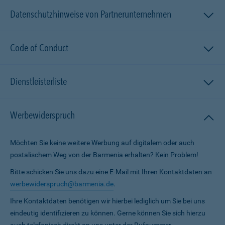
Datenschutzhinweise von Partnerunternehmen
Code of Conduct
Dienstleisterliste
Werbewiderspruch
Möchten Sie keine weitere Werbung auf digitalem oder auch
postalischem Weg von der Barmenia erhalten? Kein Problem!
Bitte schicken Sie uns dazu eine E-Mail mit Ihren Kontaktdaten an
werbewiderspruch@barmenia.de
.
Ihre Kontaktdaten benötigen wir hierbei lediglich um Sie bei uns
eindeutig identifizieren zu können. Gerne können Sie sich hierzu