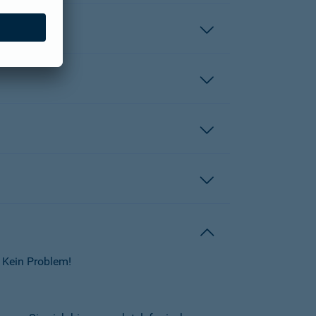
 Kein Problem!