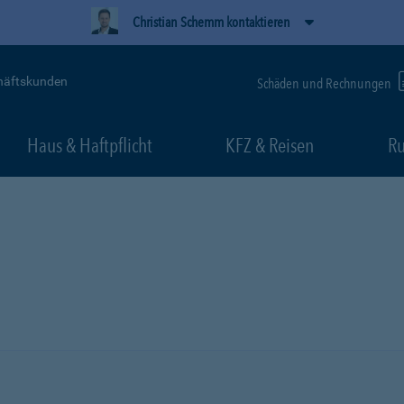
Christian Schemm kontaktieren
häftskunden
Schäden und Rechnungen
Haus & Haftpflicht
KFZ & Reisen
Ru