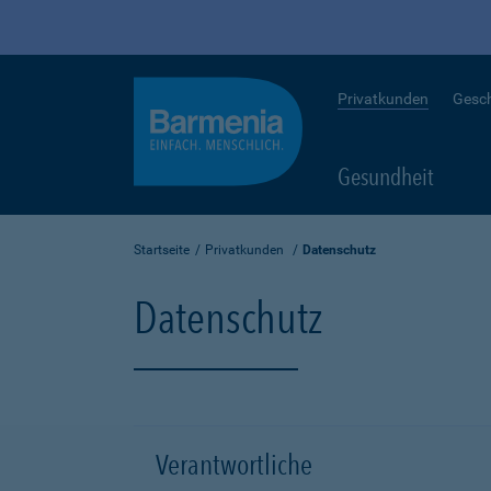
Privatkunden
Gesc
Gesundheit
Startseite
Privatkunden
Datenschutz
Datenschutz
Verantwortliche