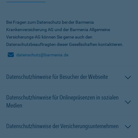
Bei Fragen zum Datenschutz bei der Barmenia
Krankenversicherung AG und der Barmenia Allgemeine
Versicherungs-AG können Sie gerne auch den
Datenschutzbeauftragten dieser Gesellschaften kontaktieren.
datenschutz@barmenia.de
Datenschutzhinweise für Besucher der Webseite
Datenschutzhinweise für Onlinepräsenzen in sozialen
Medien
Datenschutzhinweise der Versicherungsunternehmen