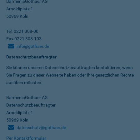
BarmeniaGothaer AG
Arnoldiplatz 1
50969 Köln
Tel. 0221 308-00
Fax 0221 308-103
info@gothaer.de
Datenschutzbeauftragter
Sie können unseren Datenschutz­beauftragten kontaktieren, wenn
Sie Fragen zu dieser Webseite haben oder Ihre gesetzlichen Rechte
ausüben möchten.
BarmeniaGothaer AG
Datenschutzbeauftragter
Arnoldiplatz 1
50969 Köln
datenschutz@gothaer.de
Per Kontaktformular