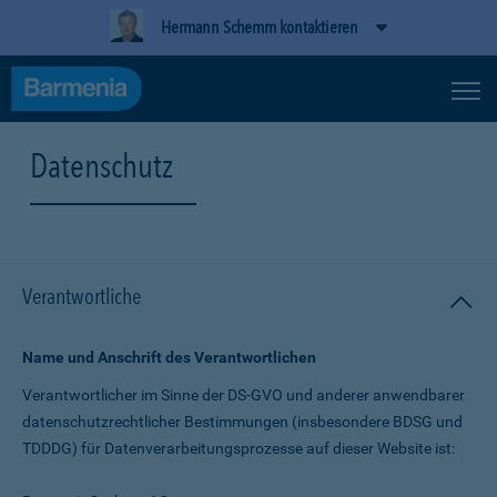
Hermann Schemm kontaktieren
Datenschutz
Verantwortliche
Name und Anschrift des Verantwortlichen
Verantwortlicher im Sinne der DS-GVO und anderer anwendbarer
datenschutz­rechtlicher Bestimmungen (insbesondere BDSG und
TDDDG) für Daten­verarbeitungs­prozesse auf dieser Website ist: