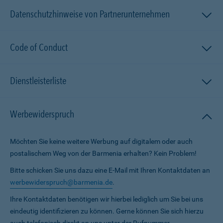
Datenschutzhinweise von Partnerunternehmen
Code of Conduct
Dienstleisterliste
Werbewiderspruch
Möchten Sie keine weitere Werbung auf digitalem oder auch
postalischem Weg von der Barmenia erhalten? Kein Problem!
Bitte schicken Sie uns dazu eine E-Mail mit Ihren Kontaktdaten an
werbewiderspruch@barmenia.de
.
Ihre Kontaktdaten benötigen wir hierbei lediglich um Sie bei uns
eindeutig identifizieren zu können. Gerne können Sie sich hierzu