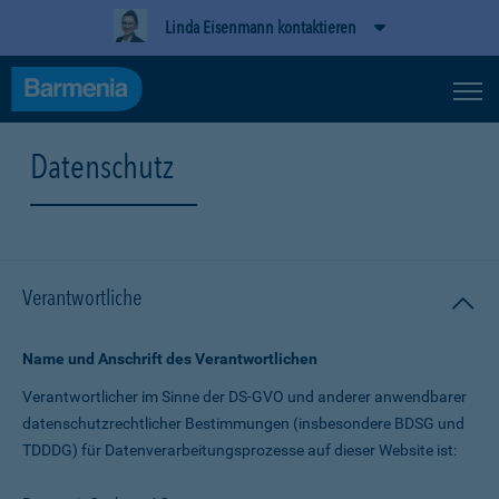
Linda Eisenmann kontaktieren
Datenschutz
Verantwortliche
Name und Anschrift des Verantwortlichen
Verantwortlicher im Sinne der DS-GVO und anderer anwendbarer
datenschutz­rechtlicher Bestimmungen (insbesondere BDSG und
TDDDG) für Daten­verarbeitungs­prozesse auf dieser Website ist: