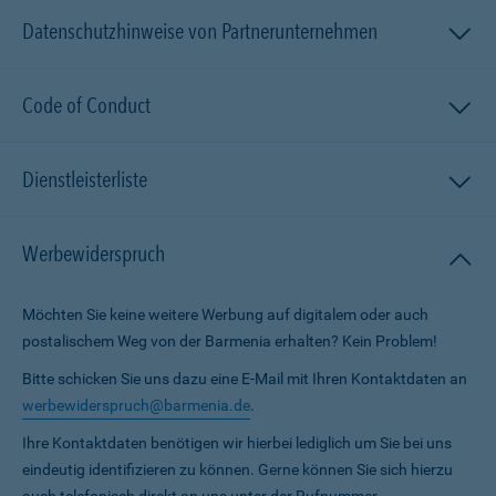
Datenschutzhinweise von Partnerunternehmen
Code of Conduct
Dienstleisterliste
Werbewiderspruch
Möchten Sie keine weitere Werbung auf digitalem oder auch
postalischem Weg von der Barmenia erhalten? Kein Problem!
Bitte schicken Sie uns dazu eine E-Mail mit Ihren Kontaktdaten an
werbewiderspruch@barmenia.de
.
Ihre Kontaktdaten benötigen wir hierbei lediglich um Sie bei uns
eindeutig identifizieren zu können. Gerne können Sie sich hierzu