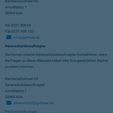
BarmeniaGothaer AG
Arnoldiplatz 1
50969 Köln
Tel. 0221 308-00
Fax 0221 308-103
info@gothaer.de
Datenschutzbeauftragter
Sie können unseren Datenschutz­beauftragten kontaktieren, wenn
Sie Fragen zu dieser Webseite haben oder Ihre gesetzlichen Rechte
ausüben möchten.
BarmeniaGothaer AG
Datenschutzbeauftragter
Arnoldiplatz 1
50969 Köln
datenschutz@gothaer.de
Per Kontaktformular