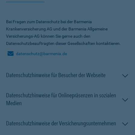
Bei Fragen zum Datenschutz bei der Barmenia
Krankenversicherung AG und der Barmenia Allgemeine
Versicherungs-AG können Sie gerne auch den
Datenschutzbeauftragten dieser Gesellschaften kontaktieren.
datenschutz@barmenia.de
Datenschutzhinweise für Besucher der Webseite
Datenschutzhinweise für Onlinepräsenzen in sozialen
Medien
Datenschutzhinweise der Versicherungsunternehmen