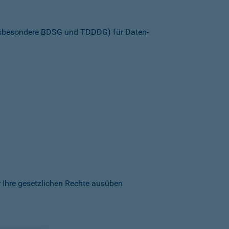
insbesondere BDSG und TDDDG) für Daten­
 Ihre gesetzlichen Rechte ausüben