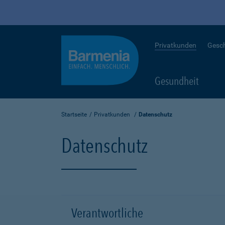
Privatkunden
Gesc
Gesundheit
Startseite
Privatkunden
Datenschutz
Datenschutz
Verantwortliche