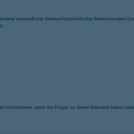
 anderer anwendbarer datenschutz­rechtlicher Bestimmungen (
t:
en kontaktieren, wenn Sie Fragen zu dieser Webseite haben oder