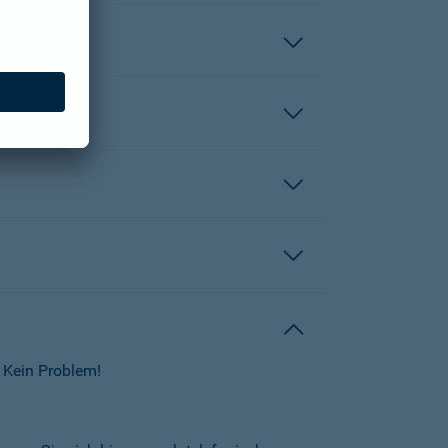
 Kein Problem!