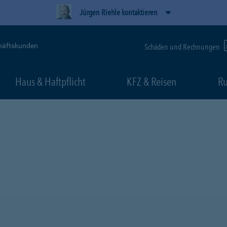
Jürgen Riehle kontaktieren
häftskunden
Schäden und Rechnungen
Haus & Haftpflicht
KFZ & Reisen
Ru