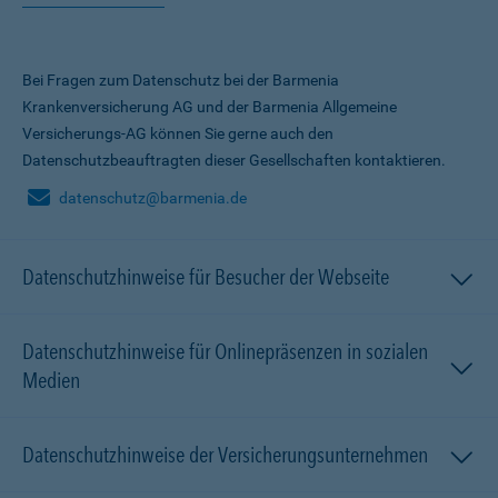
Bei Fragen zum Datenschutz bei der Barmenia
Krankenversicherung AG und der Barmenia Allgemeine
Versicherungs-AG können Sie gerne auch den
Datenschutzbeauftragten dieser Gesellschaften kontaktieren.
datenschutz@barmenia.de
Datenschutzhinweise für Besucher der Webseite
Datenschutzhinweise für Onlinepräsenzen in sozialen
Medien
Datenschutzhinweise der Versicherungsunternehmen