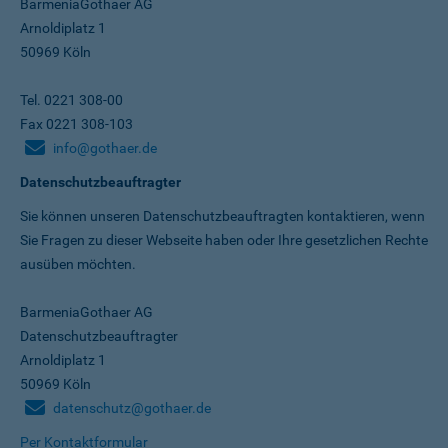
BarmeniaGothaer AG
Arnoldiplatz 1
50969 Köln
Tel. 0221 308-00
Fax 0221 308-103
info@gothaer.de
Datenschutzbeauftragter
Sie können unseren Datenschutz­beauftragten kontaktieren, wenn
Sie Fragen zu dieser Webseite haben oder Ihre gesetzlichen Rechte
ausüben möchten.
BarmeniaGothaer AG
Datenschutzbeauftragter
Arnoldiplatz 1
50969 Köln
datenschutz@gothaer.de
Per Kontaktformular