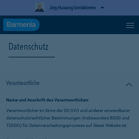
Jörg Hussong kontaktieren
Datenschutz
Verantwortliche
Name und Anschrift des Verantwortlichen
Verantwortlicher im Sinne der DS-GVO und anderer anwendbarer
datenschutz­rechtlicher Bestimmungen (insbesondere BDSG und
TDDDG) für Daten­verarbeitungs­prozesse auf dieser Website ist: