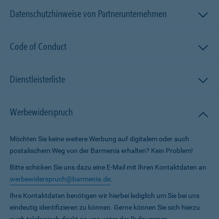
Datenschutzhinweise von Partnerunternehmen
Code of Conduct
Dienstleisterliste
Werbewiderspruch
Möchten Sie keine weitere Werbung auf digitalem oder auch
postalischem Weg von der Barmenia erhalten? Kein Problem!
Bitte schicken Sie uns dazu eine E-Mail mit Ihren Kontaktdaten an
werbewiderspruch@barmenia.de
.
Ihre Kontaktdaten benötigen wir hierbei lediglich um Sie bei uns
eindeutig identifizieren zu können. Gerne können Sie sich hierzu