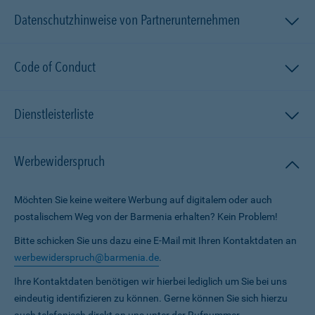
Datenschutzhinweise von Partnerunternehmen
Code of Conduct
Dienstleisterliste
Werbewiderspruch
Möchten Sie keine weitere Werbung auf digitalem oder auch
postalischem Weg von der Barmenia erhalten? Kein Problem!
Bitte schicken Sie uns dazu eine E-Mail mit Ihren Kontaktdaten an
werbewiderspruch@barmenia.de
.
Ihre Kontaktdaten benötigen wir hierbei lediglich um Sie bei uns
eindeutig identifizieren zu können. Gerne können Sie sich hierzu