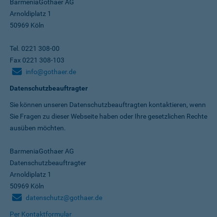
BarmeniaGothaer AG
Arnoldiplatz 1
50969 Köln
Tel. 0221 308-00
Fax 0221 308-103
info@gothaer.de
Datenschutzbeauftragter
Sie können unseren Datenschutz­beauftragten kontaktieren, wenn
Sie Fragen zu dieser Webseite haben oder Ihre gesetzlichen Rechte
ausüben möchten.
BarmeniaGothaer AG
Datenschutzbeauftragter
Arnoldiplatz 1
50969 Köln
datenschutz@gothaer.de
Per Kontaktformular