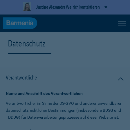
Justine Alexandra Weirich kontaktieren
Datenschutz
Verantwortliche
Name und Anschrift des Verantwortlichen
Verantwortlicher im Sinne der DS-GVO und anderer anwendbarer
datenschutz­rechtlicher Bestimmungen (insbesondere BDSG und
TDDDG) für Daten­verarbeitungs­prozesse auf dieser Website ist: