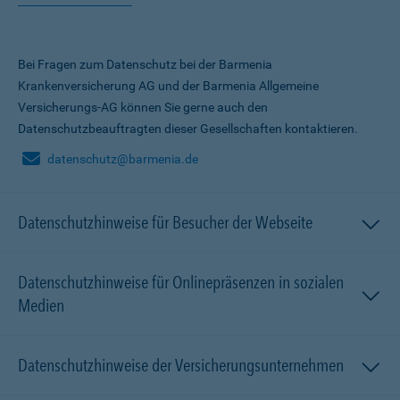
Bei Fragen zum Datenschutz bei der Barmenia
Krankenversicherung AG und der Barmenia Allgemeine
Versicherungs-AG können Sie gerne auch den
Datenschutzbeauftragten dieser Gesellschaften kontaktieren.
datenschutz@barmenia.de
Datenschutzhinweise für Besucher der Webseite
Datenschutzhinweise für Onlinepräsenzen in sozialen
Medien
Datenschutzhinweise der Versicherungsunternehmen