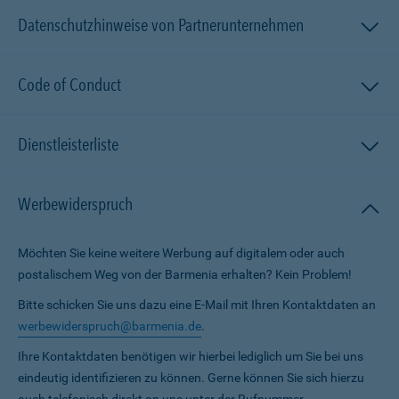
Datenschutzhinweise von Partnerunternehmen
Code of Conduct
Dienstleisterliste
Werbewiderspruch
Möchten Sie keine weitere Werbung auf digitalem oder auch
postalischem Weg von der Barmenia erhalten? Kein Problem!
Bitte schicken Sie uns dazu eine E-Mail mit Ihren Kontaktdaten an
werbewiderspruch@barmenia.de
.
Ihre Kontaktdaten benötigen wir hierbei lediglich um Sie bei uns
eindeutig identifizieren zu können. Gerne können Sie sich hierzu