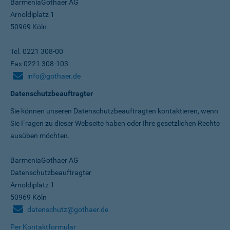
BarmeniaGothaer AG
Arnoldiplatz 1
50969 Köln
Tel. 0221 308-00
Fax 0221 308-103
info@gothaer.de
Datenschutzbeauftragter
Sie können unseren Datenschutz­beauftragten kontaktieren, wenn
Sie Fragen zu dieser Webseite haben oder Ihre gesetzlichen Rechte
ausüben möchten.
BarmeniaGothaer AG
Datenschutzbeauftragter
Arnoldiplatz 1
50969 Köln
datenschutz@gothaer.de
Per Kontaktformular