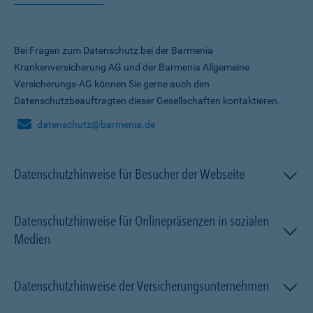
Bei Fragen zum Datenschutz bei der Barmenia
Krankenversicherung AG und der Barmenia Allgemeine
Versicherungs-AG können Sie gerne auch den
Datenschutzbeauftragten dieser Gesellschaften kontaktieren.
datenschutz@barmenia.de
Datenschutzhinweise für Besucher der Webseite
Datenschutzhinweise für Onlinepräsenzen in sozialen
Medien
Datenschutzhinweise der Versicherungsunternehmen