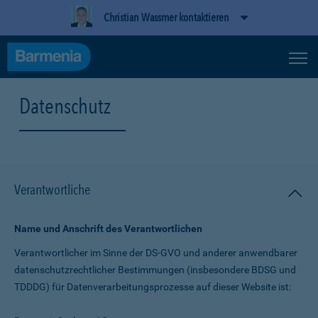
Christian Wassmer kontaktieren
Datenschutz
Verantwortliche
Name und Anschrift des Verantwortlichen
Verantwortlicher im Sinne der DS-GVO und anderer anwendbarer
datenschutz­rechtlicher Bestimmungen (insbesondere BDSG und
TDDDG) für Daten­verarbeitungs­prozesse auf dieser Website ist: