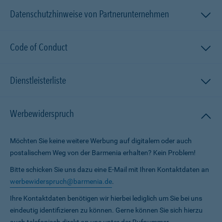
Datenschutzhinweise von Partnerunternehmen
Code of Conduct
Dienstleisterliste
Werbewiderspruch
Möchten Sie keine weitere Werbung auf digitalem oder auch
postalischem Weg von der Barmenia erhalten? Kein Problem!
Bitte schicken Sie uns dazu eine E-Mail mit Ihren Kontaktdaten an
werbewiderspruch@barmenia.de
.
Ihre Kontaktdaten benötigen wir hierbei lediglich um Sie bei uns
eindeutig identifizieren zu können. Gerne können Sie sich hierzu