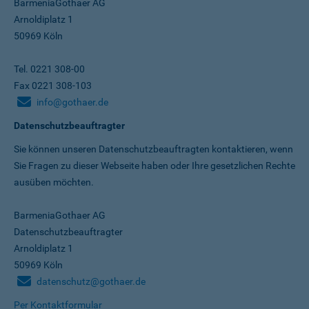
BarmeniaGothaer AG
Arnoldiplatz 1
50969 Köln
Tel. 0221 308-00
Fax 0221 308-103
info@gothaer.de
Datenschutzbeauftragter
Sie können unseren Datenschutz­beauftragten kontaktieren, wenn
Sie Fragen zu dieser Webseite haben oder Ihre gesetzlichen Rechte
ausüben möchten.
BarmeniaGothaer AG
Datenschutzbeauftragter
Arnoldiplatz 1
50969 Köln
datenschutz@gothaer.de
Per Kontaktformular