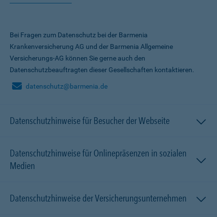
Bei Fragen zum Datenschutz bei der Barmenia
Krankenversicherung AG und der Barmenia Allgemeine
Versicherungs-AG können Sie gerne auch den
Datenschutzbeauftragten dieser Gesellschaften kontaktieren.
datenschutz@barmenia.de
Datenschutzhinweise für Besucher der Webseite
Datenschutzhinweise für Onlinepräsenzen in sozialen
Medien
Datenschutzhinweise der Versicherungsunternehmen