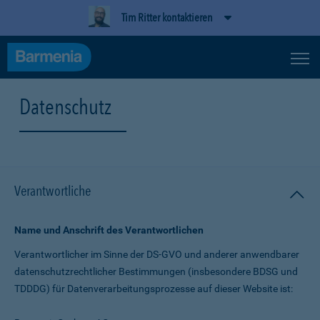
Tim Ritter kontaktieren
Datenschutz
Verantwortliche
Name und Anschrift des Verantwortlichen
Verantwortlicher im Sinne der DS-GVO und anderer anwendbarer
datenschutz­rechtlicher Bestimmungen (insbesondere BDSG und
TDDDG) für Daten­verarbeitungs­prozesse auf dieser Website ist: