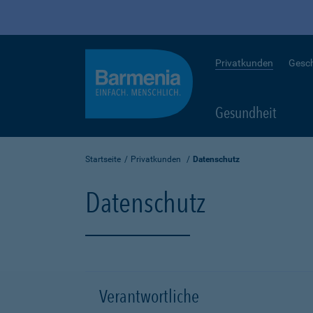
Privatkunden
Gesc
Gesundheit
Startseite
Privatkunden
Datenschutz
Datenschutz
Verantwortliche