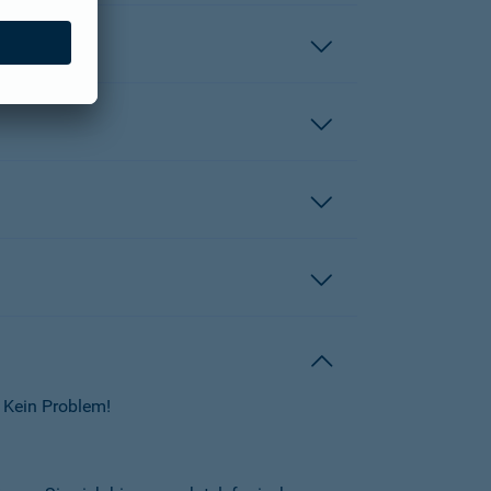
 Kein Problem!