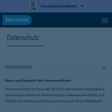
Nina Scherer kontaktieren
Datenschutz
Verantwortliche
Name und Anschrift des Verantwortlichen
Verantwortlicher im Sinne der DS-GVO und anderer anwendbarer
datenschutz­rechtlicher Bestimmungen (insbesondere BDSG und
TDDDG) für Daten­verarbeitungs­prozesse auf dieser Website ist: