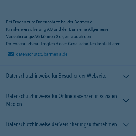
Bei Fragen zum Datenschutz bei der Barmenia
Krankenversicherung AG und der Barmenia Allgemeine
Versicherungs-AG können Sie gerne auch den
Datenschutzbeauftragten dieser Gesellschaften kontaktieren.
datenschutz@barmenia.de
Datenschutzhinweise für Besucher der Webseite
Datenschutzhinweise für Onlinepräsenzen in sozialen
Medien
Datenschutzhinweise der Versicherungsunternehmen