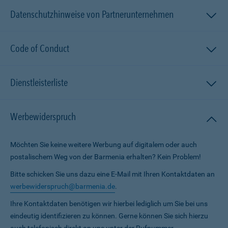
Datenschutzhinweise von Partnerunternehmen
Code of Conduct
Dienstleisterliste
Werbewiderspruch
Möchten Sie keine weitere Werbung auf digitalem oder auch
postalischem Weg von der Barmenia erhalten? Kein Problem!
Bitte schicken Sie uns dazu eine E-Mail mit Ihren Kontaktdaten an
werbewiderspruch@barmenia.de
.
Ihre Kontaktdaten benötigen wir hierbei lediglich um Sie bei uns
eindeutig identifizieren zu können. Gerne können Sie sich hierzu