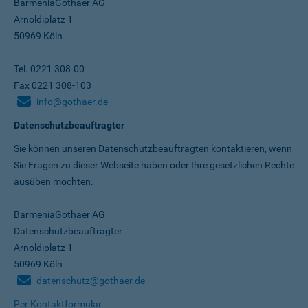
BarmeniaGothaer AG
Arnoldiplatz 1
50969 Köln
Tel. 0221 308-00
Fax 0221 308-103
info@gothaer.de
Datenschutzbeauftragter
Sie können unseren Datenschutz­beauftragten kontaktieren, wenn
Sie Fragen zu dieser Webseite haben oder Ihre gesetzlichen Rechte
ausüben möchten.
BarmeniaGothaer AG
Datenschutzbeauftragter
Arnoldiplatz 1
50969 Köln
datenschutz@gothaer.de
Per Kontaktformular