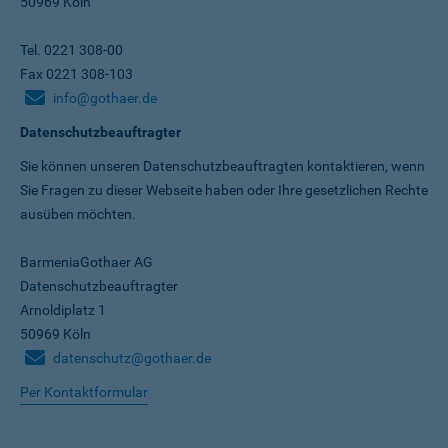
50969 Köln
Tel. 0221 308-00
Fax 0221 308-103
info@gothaer.de
Datenschutzbeauftragter
Sie können unseren Datenschutz­beauftragten kontaktieren, wenn
Sie Fragen zu dieser Webseite haben oder Ihre gesetzlichen Rechte
ausüben möchten.
BarmeniaGothaer AG
Datenschutzbeauftragter
Arnoldiplatz 1
50969 Köln
datenschutz@gothaer.de
Per Kontaktformular