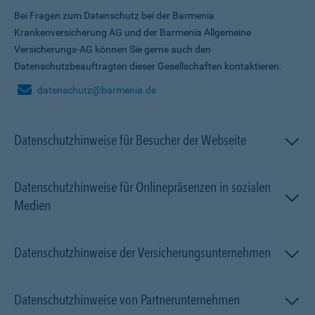
Bei Fragen zum Datenschutz bei der Barmenia
Krankenversicherung AG und der Barmenia Allgemeine
Versicherungs-AG können Sie gerne auch den
Datenschutzbeauftragten dieser Gesellschaften kontaktieren.
datenschutz@barmenia.de
Datenschutzhinweise für Besucher der Webseite
Datenschutzhinweise für Onlinepräsenzen in sozialen
Medien
Datenschutzhinweise der Versicherungsunternehmen
Datenschutzhinweise von Partnerunternehmen