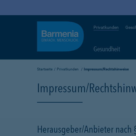
Privatkunden
Gesc
Gesundheit
Startseite
Privatkunden
Impressum/Rechtshinweise
Impressum/Rechtshinw
Herausgeber/Anbieter nach 