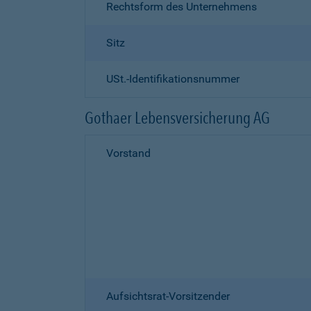
Rechtsform des Unternehmens
Sitz
USt.-Identifikationsnummer
Gothaer Lebensversicherung AG
Vorstand
Aufsichtsrat-Vorsitzender