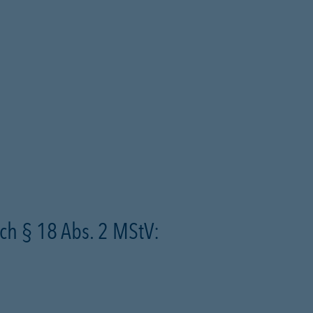
ch § 18 Abs. 2 MStV: