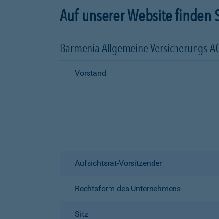
Auf unserer Website finden S
Barmenia Allgemeine Versicherungs-A
Vorstand
Aufsichtsrat-Vorsitzender
Rechtsform des Unternehmens
Sitz