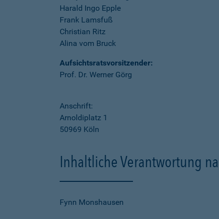
Harald Ingo Epple
Frank Lamsfuß
Christian Ritz
Alina vom Bruck
Aufsichtsratsvorsitzender:
Prof. Dr. Werner Görg
Anschrift:
Arnoldiplatz 1
50969 Köln
Inhaltliche Verantwortung na
Fynn Monshausen