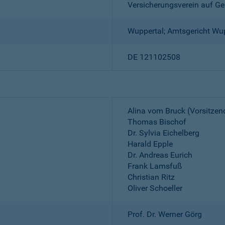
Versicherungsverein auf Ge
Wuppertal; Amtsgericht Wu
DE 121102508
Alina vom Bruck (Vorsitzen
Thomas Bischof
Dr. Sylvia Eichelberg
Harald Epple
Dr. Andreas Eurich
Frank Lamsfuß
Christian Ritz
Oliver Schoeller
Prof. Dr. Werner Görg