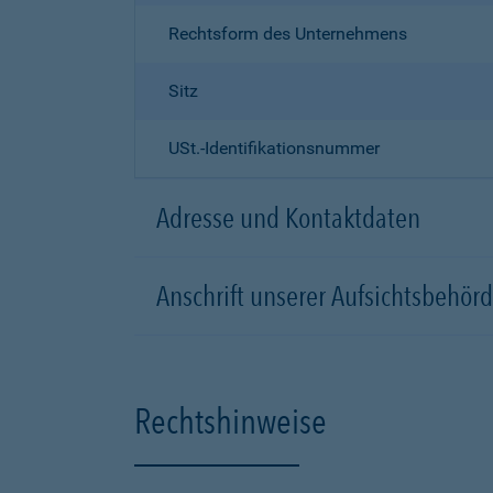
Rechtsform des Unternehmens
Sitz
USt.-Identifikationsnummer
Adresse und Kontaktdaten
Anschrift unserer Aufsichtsbeh
Rechtshinweise