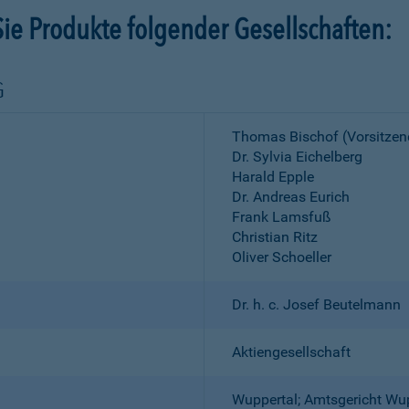
ie Produkte folgender Gesellschaften:
G
Thomas Bischof (Vorsitzen
Dr. Sylvia Eichelberg
Harald Epple
Dr. Andreas Eurich
Frank Lamsfuß
Christian Ritz
Oliver Schoeller
Dr. h. c. Josef Beutelmann
Aktiengesellschaft
Wuppertal; Amtsgericht Wu