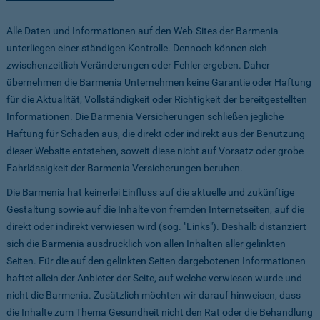
Alle Daten und Informationen auf den Web-Sites der Barmenia
unterliegen einer ständigen Kontrolle. Dennoch können sich
zwischenzeitlich Veränderungen oder Fehler ergeben. Daher
übernehmen die Barmenia Unternehmen keine Garantie oder Haftung
für die Aktualität, Vollständigkeit oder Richtigkeit der bereitgestellten
Informationen. Die Barmenia Versicherungen schließen jegliche
Haftung für Schäden aus, die direkt oder indirekt aus der Benutzung
dieser Website entstehen, soweit diese nicht auf Vorsatz oder grobe
Fahrlässigkeit der Barmenia Versicherungen beruhen.
Die Barmenia hat keinerlei Einfluss auf die aktuelle und zukünftige
Gestaltung sowie auf die Inhalte von fremden Internetseiten, auf die
direkt oder indirekt verwiesen wird (sog. "Links"). Deshalb distanziert
sich die Barmenia ausdrücklich von allen Inhalten aller gelinkten
Seiten. Für die auf den gelinkten Seiten dargebotenen Informationen
haftet allein der Anbieter der Seite, auf welche verwiesen wurde und
nicht die Barmenia. Zusätzlich möchten wir darauf hinweisen, dass
die Inhalte zum Thema Gesundheit nicht den Rat oder die Behandlung