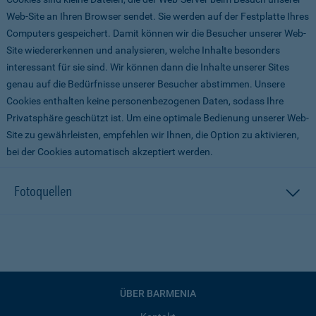
Web-Site an Ihren Browser sendet. Sie werden auf der Festplatte Ihres
Computers gespeichert. Damit können wir die Besucher unserer Web-
Site wiedererkennen und analysieren, welche Inhalte besonders
interessant für sie sind. Wir können dann die Inhalte unserer Sites
genau auf die Bedürfnisse unserer Besucher abstimmen. Unsere
Cookies enthalten keine personenbezogenen Daten, sodass Ihre
Privatsphäre geschützt ist. Um eine optimale Bedienung unserer Web-
Site zu gewährleisten, empfehlen wir Ihnen, die Option zu aktivieren,
bei der Cookies automatisch akzeptiert werden.
Fotoquellen
ÜBER BARMENIA