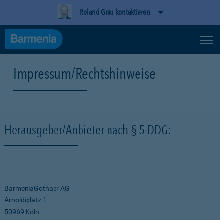
Roland Grau kontaktieren
Impressum/Rechtshinweise
Herausgeber/Anbieter nach § 5 DDG:
BarmeniaGothaer AG
Arnoldiplatz 1
50969 Köln