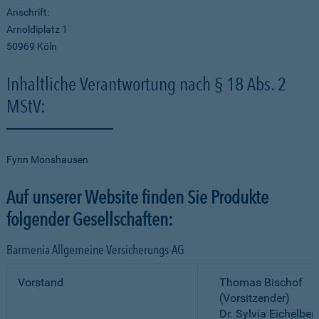
Anschrift:
Arnoldiplatz 1
50969 Köln
Inhaltliche Verantwortung nach § 18 Abs. 2
MStV:
Fynn Monshausen
Auf unserer Website finden Sie Produkte
folgender Gesellschaften:
Barmenia Allgemeine Versicherungs-AG
Vorstand
Thomas Bischof
(Vorsitzender)
Dr. Sylvia Eichelber