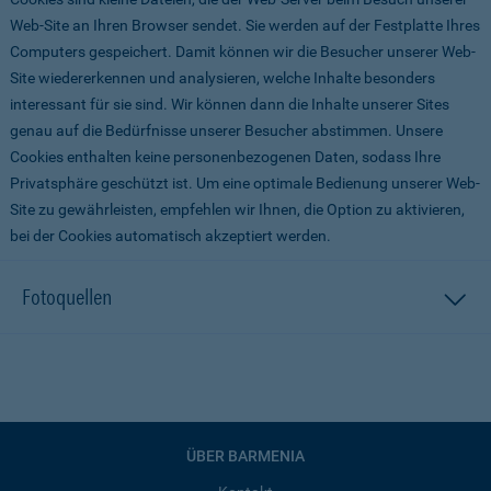
Web-Site an Ihren Browser sendet. Sie werden auf der Festplatte Ihres
Computers gespeichert. Damit können wir die Besucher unserer Web-
Site wiedererkennen und analysieren, welche Inhalte besonders
interessant für sie sind. Wir können dann die Inhalte unserer Sites
genau auf die Bedürfnisse unserer Besucher abstimmen. Unsere
Cookies enthalten keine personenbezogenen Daten, sodass Ihre
Privatsphäre geschützt ist. Um eine optimale Bedienung unserer Web-
Site zu gewährleisten, empfehlen wir Ihnen, die Option zu aktivieren,
bei der Cookies automatisch akzeptiert werden.
Fotoquellen
ÜBER BARMENIA