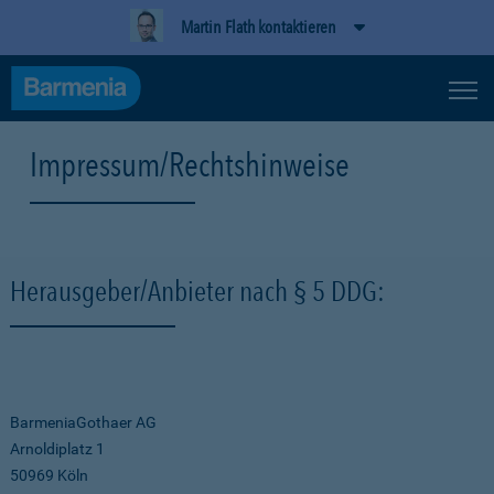
Martin Flath kontaktieren
Impressum/Rechtshinweise
Herausgeber/Anbieter nach § 5 DDG:
BarmeniaGothaer AG
Arnoldiplatz 1
50969 Köln