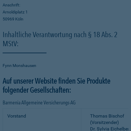
Anschrift:
Arnoldiplatz 1
50969 Köln
Inhaltliche Verantwortung nach § 18 Abs. 2
MStV:
Fynn Monshausen
Auf unserer Website finden Sie Produkte
folgender Gesellschaften:
Barmenia Allgemeine Versicherungs-AG
Vorstand
Thomas Bischof
(Vorsitzender)
Dr. Sylvia Eichelber