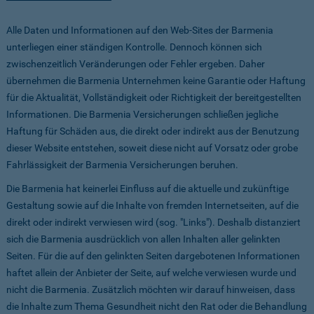
Alle Daten und Informationen auf den Web-Sites der Barmenia
unterliegen einer ständigen Kontrolle. Dennoch können sich
zwischenzeitlich Veränderungen oder Fehler ergeben. Daher
übernehmen die Barmenia Unternehmen keine Garantie oder Haftung
für die Aktualität, Vollständigkeit oder Richtigkeit der bereitgestellten
Informationen. Die Barmenia Versicherungen schließen jegliche
Haftung für Schäden aus, die direkt oder indirekt aus der Benutzung
dieser Website entstehen, soweit diese nicht auf Vorsatz oder grobe
Fahrlässigkeit der Barmenia Versicherungen beruhen.
Die Barmenia hat keinerlei Einfluss auf die aktuelle und zukünftige
Gestaltung sowie auf die Inhalte von fremden Internetseiten, auf die
direkt oder indirekt verwiesen wird (sog. "Links"). Deshalb distanziert
sich die Barmenia ausdrücklich von allen Inhalten aller gelinkten
Seiten. Für die auf den gelinkten Seiten dargebotenen Informationen
haftet allein der Anbieter der Seite, auf welche verwiesen wurde und
nicht die Barmenia. Zusätzlich möchten wir darauf hinweisen, dass
die Inhalte zum Thema Gesundheit nicht den Rat oder die Behandlung