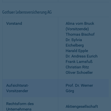
Gothaer Lebensversicherung AG
Vorstand
Alina vom Bruck
(Vorsitzende)
Thomas Bischof
Dr. Sylvia
Eichelberg
Harald Epple
Dr. Andreas Eurich
Frank Lamsfuß
Christian Ritz
Oliver Schoeller
Aufsichtsrat-
Prof. Dr. Werner
Vorsitzender
Görg
Rechtsform des
Aktiengesellschaft
Unternehmens