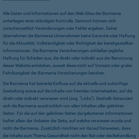
Alle Daten und Informationen auf den Web-Sites der Barmenia
unterliegen einer ständigen Kontrolle. Dennoch können sich
zwischenzeitlich Veränderungen oder Fehler ergeben. Daher
übernehmen die Barmenia Unternehmen keine Garantie oder Haftung
für die Aktualität, Vollständigkeit oder Richtigkeit der bereitgestellten
Informationen. Die Barmenia Versicherungen schließen jegliche
Haftung für Schäden aus, die direkt oder indirekt aus der Benutzung
dieser Website entstehen, soweit diese nicht auf Vorsatz oder grobe
Fahrlässigkeit der Barmenia Versicherungen beruhen.
Die Barmenia hat keinerlei Einfluss auf die aktuelle und zukünftige
Gestaltung sowie auf die Inhalte von fremden Internetseiten, auf die
direkt oder indirekt verwiesen wird (sog. "Links"). Deshalb distanziert
sich die Barmenia ausdrücklich von allen Inhalten aller gelinkten
Seiten. Für die auf den gelinkten Seiten dargebotenen Informationen
haftet allein der Anbieter der Seite, auf welche verwiesen wurde und
nicht die Barmenia. Zusätzlich möchten wir darauf hinweisen, dass
die Inhalte zum Thema Gesundheit nicht den Rat oder die Behandlung