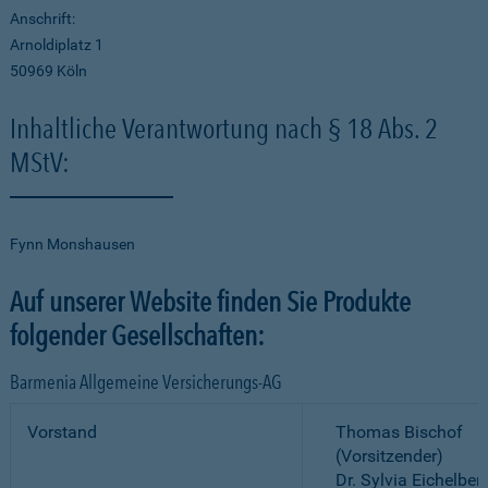
Anschrift:
Arnoldiplatz 1
50969 Köln
Inhaltliche Verantwortung nach § 18 Abs. 2
MStV:
Fynn Monshausen
Auf unserer Website finden Sie Produkte
folgender Gesellschaften:
Barmenia Allgemeine Versicherungs-AG
Vorstand
Thomas Bischof
(Vorsitzender)
Dr. Sylvia Eichelber