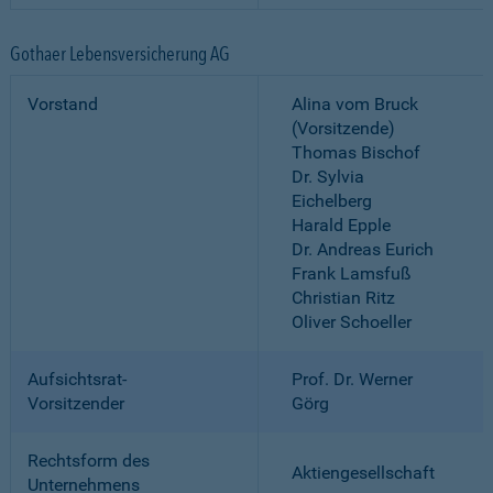
Gothaer Lebensversicherung AG
Vorstand
Alina vom Bruck
(Vorsitzende)
Thomas Bischof
Dr. Sylvia
Eichelberg
Harald Epple
Dr. Andreas Eurich
Frank Lamsfuß
Christian Ritz
Oliver Schoeller
Aufsichtsrat-
Prof. Dr. Werner
Vorsitzender
Görg
Rechtsform des
Aktiengesellschaft
Unternehmens