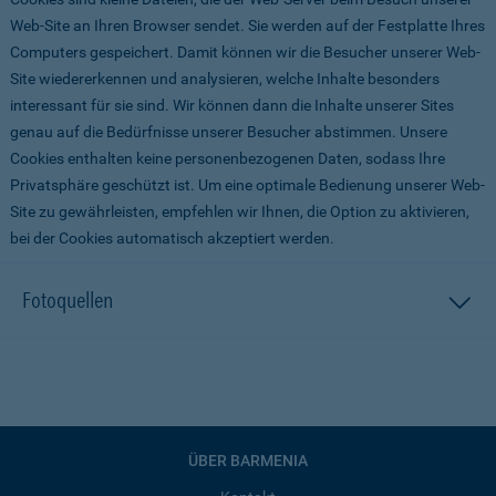
Web-Site an Ihren Browser sendet. Sie werden auf der Festplatte Ihres
Computers gespeichert. Damit können wir die Besucher unserer Web-
Site wiedererkennen und analysieren, welche Inhalte besonders
interessant für sie sind. Wir können dann die Inhalte unserer Sites
genau auf die Bedürfnisse unserer Besucher abstimmen. Unsere
Cookies enthalten keine personenbezogenen Daten, sodass Ihre
Privatsphäre geschützt ist. Um eine optimale Bedienung unserer Web-
Site zu gewährleisten, empfehlen wir Ihnen, die Option zu aktivieren,
bei der Cookies automatisch akzeptiert werden.
Fotoquellen
ÜBER BARMENIA