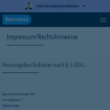
Frank Dünnhaupt kontaktieren
Impressum/Rechtshinweise
Herausgeber/Anbieter nach § 5 DDG:
BarmeniaGothaer AG
Arnoldiplatz 1
50969 Köln