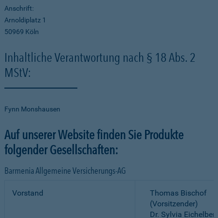
Anschrift:
Arnoldiplatz 1
50969 Köln
Inhaltliche Verantwortung nach § 18 Abs. 2
MStV:
Fynn Monshausen
Auf unserer Website finden Sie Produkte
folgender Gesellschaften:
Barmenia Allgemeine Versicherungs-AG
Vorstand
Thomas Bischof
(Vorsitzender)
Dr. Sylvia Eichelber