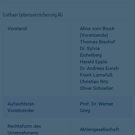
Gothaer Lebensversicherung AG
Vorstand
Alina vom Bruck
(Vorsitzende)
Thomas Bischof
Dr. Sylvia
Eichelberg
Harald Epple
Dr. Andreas Eurich
Frank Lamsfuß
Christian Ritz
Oliver Schoeller
Aufsichtsrat-
Prof. Dr. Werner
Vorsitzender
Görg
Rechtsform des
Aktiengesellschaft
Unternehmens