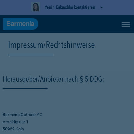
Yenin Kakuschke kontaktieren
Impressum/Rechtshinweise
Herausgeber/Anbieter nach § 5 DDG:
BarmeniaGothaer AG
Arnoldiplatz 1
50969 Köln