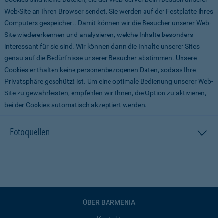
Web-Site an Ihren Browser sendet. Sie werden auf der Festplatte Ihres
Computers gespeichert. Damit können wir die Besucher unserer Web-
Site wiedererkennen und analysieren, welche Inhalte besonders
interessant für sie sind. Wir können dann die Inhalte unserer Sites
genau auf die Bedürfnisse unserer Besucher abstimmen. Unsere
Cookies enthalten keine personenbezogenen Daten, sodass Ihre
Privatsphäre geschützt ist. Um eine optimale Bedienung unserer Web-
Site zu gewährleisten, empfehlen wir Ihnen, die Option zu aktivieren,
bei der Cookies automatisch akzeptiert werden.
Fotoquellen
ÜBER BARMENIA