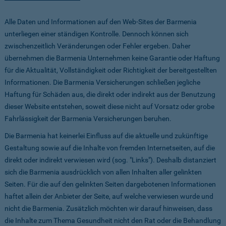
Alle Daten und Informationen auf den Web-Sites der Barmenia
unterliegen einer ständigen Kontrolle. Dennoch können sich
zwischenzeitlich Veränderungen oder Fehler ergeben. Daher
übernehmen die Barmenia Unternehmen keine Garantie oder Haftung
für die Aktualität, Vollständigkeit oder Richtigkeit der bereitgestellten
Informationen. Die Barmenia Versicherungen schließen jegliche
Haftung für Schäden aus, die direkt oder indirekt aus der Benutzung
dieser Website entstehen, soweit diese nicht auf Vorsatz oder grobe
Fahrlässigkeit der Barmenia Versicherungen beruhen.
Die Barmenia hat keinerlei Einfluss auf die aktuelle und zukünftige
Gestaltung sowie auf die Inhalte von fremden Internetseiten, auf die
direkt oder indirekt verwiesen wird (sog. "Links"). Deshalb distanziert
sich die Barmenia ausdrücklich von allen Inhalten aller gelinkten
Seiten. Für die auf den gelinkten Seiten dargebotenen Informationen
haftet allein der Anbieter der Seite, auf welche verwiesen wurde und
nicht die Barmenia. Zusätzlich möchten wir darauf hinweisen, dass
die Inhalte zum Thema Gesundheit nicht den Rat oder die Behandlung