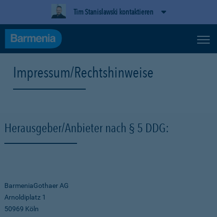
Tim Stanislawski kontaktieren
Impressum/Rechtshinweise
Herausgeber/Anbieter nach § 5 DDG:
BarmeniaGothaer AG
Arnoldiplatz 1
50969 Köln