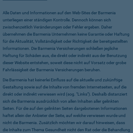
Alle Daten und Informationen auf den Web-Sites der Barmenia
unterliegen einer ständigen Kontrolle. Dennoch können sich
zwischenzeitlich Veränderungen oder Fehler ergeben. Daher
übernehmen die Barmenia Unternehmen keine Garantie oder Haftung
für die Aktualität, Vollständigkeit oder Richtigkeit der bereitgestellten
Informationen. Die Barmenia Versicherungen schließen jegliche
Haftung für Schäden aus, die direkt oder indirekt aus der Benutzung
dieser Website entstehen, soweit diese nicht auf Vorsatz oder grobe
Fahrlässigkeit der Barmenia Versicherungen beruhen.
Die Barmenia hat keinerlei Einfluss auf die aktuelle und zukünftige
Gestaltung sowie auf die Inhalte von fremden Internetseiten, auf die
direkt oder indirekt verwiesen wird (sog. "Links"). Deshalb distanziert
sich die Barmenia ausdrücklich von allen Inhalten aller gelinkten
Seiten. Für die auf den gelinkten Seiten dargebotenen Informationen
haftet allein der Anbieter der Seite, auf welche verwiesen wurde und
nicht die Barmenia. Zusätzlich möchten wir darauf hinweisen, dass
die Inhalte zum Thema Gesundheit nicht den Rat oder die Behandlung