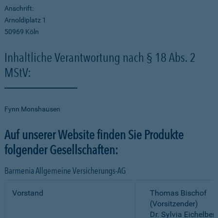
Anschrift:
Arnoldiplatz 1
50969 Köln
Inhaltliche Verantwortung nach § 18 Abs. 2
MStV:
Fynn Monshausen
Auf unserer Website finden Sie Produkte
folgender Gesellschaften:
Barmenia Allgemeine Versicherungs-AG
Vorstand
Thomas Bischof
(Vorsitzender)
Dr. Sylvia Eichelber