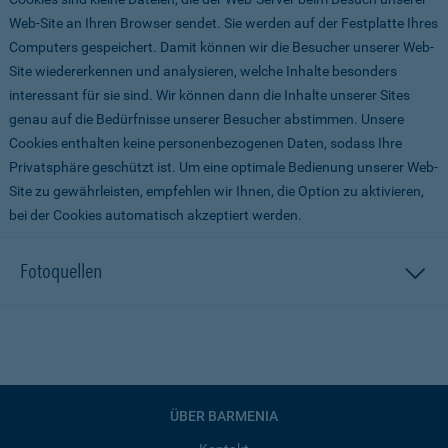
Web-Site an Ihren Browser sendet. Sie werden auf der Festplatte Ihres
Computers gespeichert. Damit können wir die Besucher unserer Web-
Site wiedererkennen und analysieren, welche Inhalte besonders
interessant für sie sind. Wir können dann die Inhalte unserer Sites
genau auf die Bedürfnisse unserer Besucher abstimmen. Unsere
Cookies enthalten keine personenbezogenen Daten, sodass Ihre
Privatsphäre geschützt ist. Um eine optimale Bedienung unserer Web-
Site zu gewährleisten, empfehlen wir Ihnen, die Option zu aktivieren,
bei der Cookies automatisch akzeptiert werden.
Fotoquellen
ÜBER BARMENIA