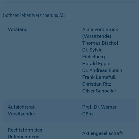
Gothaer Lebensversicherung AG
Vorstand
Alina vom Bruck
(Vorsitzende)
Thomas Bischof
Dr. Sylvia
Eichelberg
Harald Epple
Dr. Andreas Eurich
Frank Lamsfuß
Christian Ritz
Oliver Schoeller
Aufsichtsrat-
Prof. Dr. Werner
Vorsitzender
Görg
Rechtsform des
Aktiengesellschaft
Unternehmens