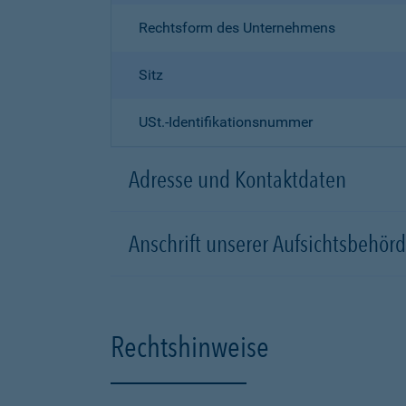
Rechtsform des Unternehmens
Sitz
USt.-Identifikationsnummer
Adresse und Kontaktdaten
Anschrift unserer Aufsichtsbeh
Rechtshinweise