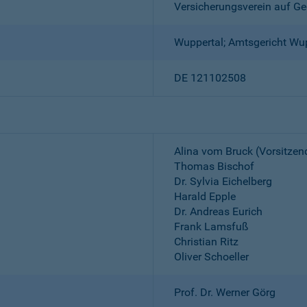
Versicherungsverein auf Ge
Wuppertal; Amtsgericht Wu
DE 121102508
Alina vom Bruck (Vorsitzen
Thomas Bischof
Dr. Sylvia Eichelberg
Harald Epple
Dr. Andreas Eurich
Frank Lamsfuß
Christian Ritz
Oliver Schoeller
Prof. Dr. Werner Görg