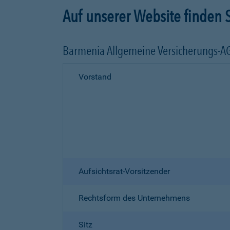
Auf unserer Website finden S
Barmenia Allgemeine Versicherungs-A
Vorstand
Aufsichtsrat-Vorsitzender
Rechtsform des Unternehmens
Sitz