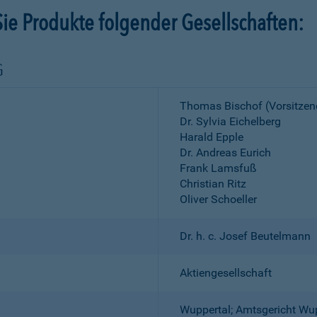
ie Produkte folgender Gesellschaften:
G
Thomas Bischof (Vorsitzen
Dr. Sylvia Eichelberg
Harald Epple
Dr. Andreas Eurich
Frank Lamsfuß
Christian Ritz
Oliver Schoeller
Dr. h. c. Josef Beutelmann
Aktiengesellschaft
Wuppertal; Amtsgericht Wu