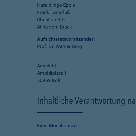
Harald Ingo Epple
Frank Lamsfuß
Christian Ritz
Alina vom Bruck
Aufsichtsratsvorsitzender:
Prof. Dr. Werner Görg
Anschrift:
Arnoldiplatz 1
50969 Köln
Inhaltliche Verantwortung na
Fynn Monshausen