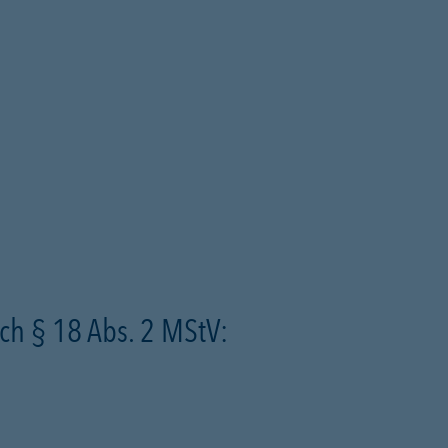
ch § 18 Abs. 2 MStV: