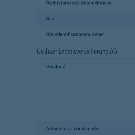
Rechtsform des Unternehmens
Sitz
USt.-Identifikationsnummer
Gothaer Lebensversicherung AG
Vorstand
Aufsichtsrat-Vorsitzender