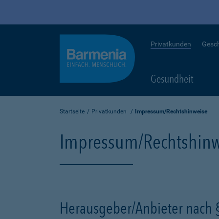
Privatkunden
Gesc
Gesundheit
Startseite
Privatkunden
Impressum/Rechtshinweise
Impressum/Rechtshinw
Herausgeber/Anbieter nach 