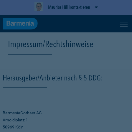
Maurice Hill kontaktieren
Impressum/Rechtshinweise
Herausgeber/Anbieter nach § 5 DDG:
BarmeniaGothaer AG
Arnoldiplatz 1
50969 Köln