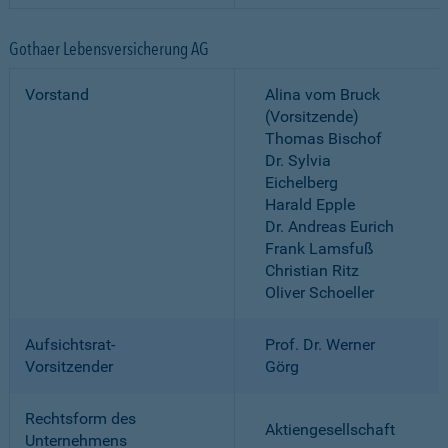
Gothaer Lebensversicherung AG
Vorstand
Alina vom Bruck
(Vorsitzende)
Thomas Bischof
Dr. Sylvia
Eichelberg
Harald Epple
Dr. Andreas Eurich
Frank Lamsfuß
Christian Ritz
Oliver Schoeller
Aufsichtsrat-
Prof. Dr. Werner
Vorsitzender
Görg
Rechtsform des
Aktiengesellschaft
Unternehmens