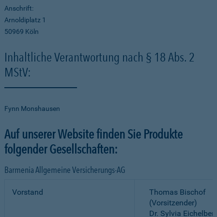
Anschrift:
Arnoldiplatz 1
50969 Köln
Inhaltliche Verantwortung nach § 18 Abs. 2
MStV:
Fynn Monshausen
Auf unserer Website finden Sie Produkte
folgender Gesellschaften:
Barmenia Allgemeine Versicherungs-AG
Vorstand
Thomas Bischof
(Vorsitzender)
Dr. Sylvia Eichelber