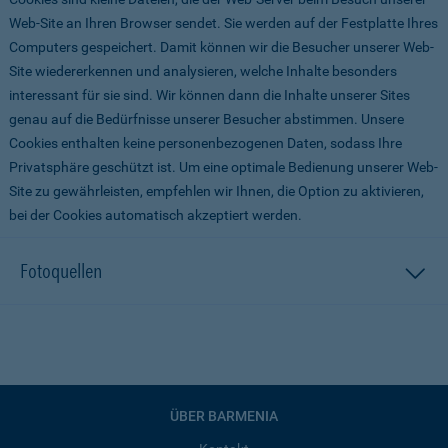
Web-Site an Ihren Browser sendet. Sie werden auf der Festplatte Ihres
Computers gespeichert. Damit können wir die Besucher unserer Web-
Site wiedererkennen und analysieren, welche Inhalte besonders
interessant für sie sind. Wir können dann die Inhalte unserer Sites
genau auf die Bedürfnisse unserer Besucher abstimmen. Unsere
Cookies enthalten keine personenbezogenen Daten, sodass Ihre
Privatsphäre geschützt ist. Um eine optimale Bedienung unserer Web-
Site zu gewährleisten, empfehlen wir Ihnen, die Option zu aktivieren,
bei der Cookies automatisch akzeptiert werden.
Fotoquellen
ÜBER BARMENIA