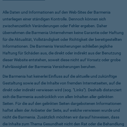
Alle Daten und Informationen auf den Web-Sites der Barmenia
unterliegen einer ständigen Kontrolle. Dennoch können sich
zwischenzeitlich Veränderungen oder Fehler ergeben. Daher
übernehmen die Barmenia Unternehmen keine Garantie oder Haftung
für die Aktualität, Vollständigkeit oder Richtigkeit der bereitgestellten
Informationen. Die Barmenia Versicherungen schließen jegliche
Haftung für Schäden aus, die direkt oder indirekt aus der Benutzung
dieser Website entstehen, soweit diese nicht auf Vorsatz oder grobe
Fahrlässigkeit der Barmenia Versicherungen beruhen.
Die Barmenia hat keinerlei Einfluss auf die aktuelle und zukünftige
Gestaltung sowie auf die Inhalte von fremden Internetseiten, auf die
direkt oder indirekt verwiesen wird (sog. "Links"). Deshalb distanziert
sich die Barmenia ausdrücklich von allen Inhalten aller gelinkten
Seiten. Für die auf den gelinkten Seiten dargebotenen Informationen
haftet allein der Anbieter der Seite, auf welche verwiesen wurde und
nicht die Barmenia. Zusätzlich möchten wir darauf hinweisen, dass
die Inhalte zum Thema Gesundheit nicht den Rat oder die Behandlung