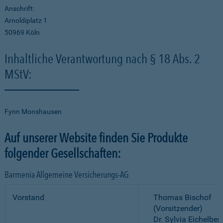
Anschrift:
Arnoldiplatz 1
50969 Köln
Inhaltliche Verantwortung nach § 18 Abs. 2
MStV:
Fynn Monshausen
Auf unserer Website finden Sie Produkte
folgender Gesellschaften:
Barmenia Allgemeine Versicherungs-AG
Vorstand
Thomas Bischof
(Vorsitzender)
Dr. Sylvia Eichelber