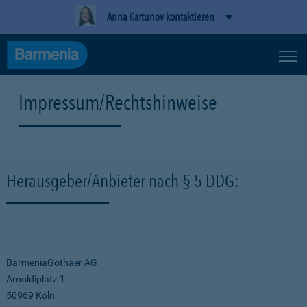
Anna Kartunov kontaktieren
Impressum/Rechtshinweise
Herausgeber/Anbieter nach § 5 DDG:
BarmeniaGothaer AG
Arnoldiplatz 1
50969 Köln