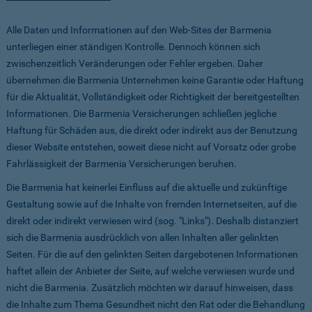
Alle Daten und Informationen auf den Web-Sites der Barmenia
unterliegen einer ständigen Kontrolle. Dennoch können sich
zwischenzeitlich Veränderungen oder Fehler ergeben. Daher
übernehmen die Barmenia Unternehmen keine Garantie oder Haftung
für die Aktualität, Vollständigkeit oder Richtigkeit der bereitgestellten
Informationen. Die Barmenia Versicherungen schließen jegliche
Haftung für Schäden aus, die direkt oder indirekt aus der Benutzung
dieser Website entstehen, soweit diese nicht auf Vorsatz oder grobe
Fahrlässigkeit der Barmenia Versicherungen beruhen.
Die Barmenia hat keinerlei Einfluss auf die aktuelle und zukünftige
Gestaltung sowie auf die Inhalte von fremden Internetseiten, auf die
direkt oder indirekt verwiesen wird (sog. "Links"). Deshalb distanziert
sich die Barmenia ausdrücklich von allen Inhalten aller gelinkten
Seiten. Für die auf den gelinkten Seiten dargebotenen Informationen
haftet allein der Anbieter der Seite, auf welche verwiesen wurde und
nicht die Barmenia. Zusätzlich möchten wir darauf hinweisen, dass
die Inhalte zum Thema Gesundheit nicht den Rat oder die Behandlung