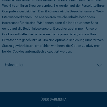
Web-Site an Ihren Browser sendet. Sie werden auf der Festplatte Ihres
Computers gespeichert. Damit können wir die Besucher unserer Web-
Site wiedererkennen und analysieren, welche Inhalte besonders
interessant für sie sind. Wir können dann die Inhalte unserer Sites
genau auf die Bedürfnisse unserer Besucher abstimmen. Unsere
Cookies enthalten keine personenbezogenen Daten, sodass Ihre
Privatsphäre geschützt ist. Um eine optimale Bedienung unserer Web-
Site zu gewährleisten, empfehlen wir Ihnen, die Option zu aktivieren,
bei der Cookies automatisch akzeptiert werden.
Fotoquellen
ÜBER BARMENIA