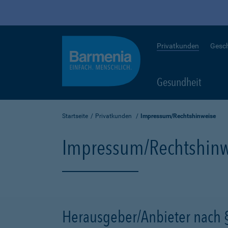
Privatkunden
Gesc
Gesundheit
Startseite
Privatkunden
Impressum/Rechtshinweise
Impressum/Rechtshinw
Herausgeber/Anbieter nach 