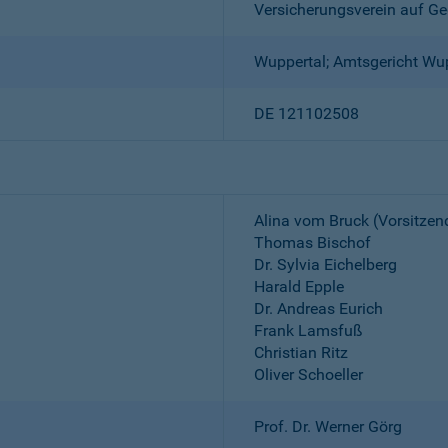
Versicherungsverein auf Ge
Wuppertal; Amtsgericht Wu
DE 121102508
Alina vom Bruck (Vorsitzen
Thomas Bischof
Dr. Sylvia Eichelberg
Harald Epple
Dr. Andreas Eurich
Frank Lamsfuß
Christian Ritz
Oliver Schoeller
Prof. Dr. Werner Görg