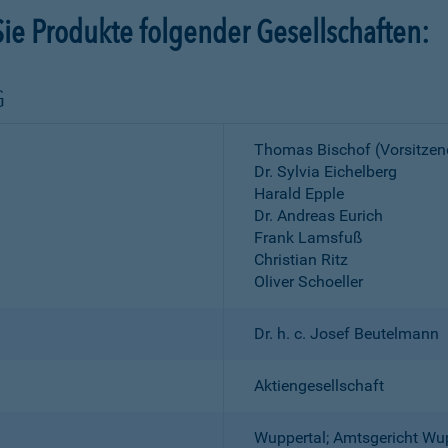
ie Produkte folgender Gesellschaften:
G
Thomas Bischof (Vorsitzen
Dr. Sylvia Eichelberg
Harald Epple
Dr. Andreas Eurich
Frank Lamsfuß
Christian Ritz
Oliver Schoeller
Dr. h. c. Josef Beutelmann
Aktiengesellschaft
Wuppertal; Amtsgericht Wu