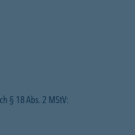
ch § 18 Abs. 2 MStV: