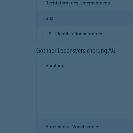
Rechtsform des Unternehmens
Sitz
USt.-Identifikationsnummer
Gothaer Lebensversicherung AG
Vorstand
Aufsichtsrat-Vorsitzender