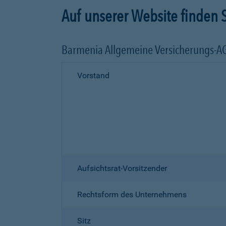
Auf unserer Website finden S
Barmenia Allgemeine Versicherungs-A
Vorstand
Aufsichtsrat-Vorsitzender
Rechtsform des Unternehmens
Sitz