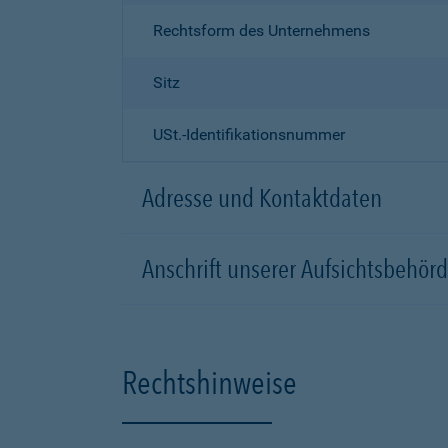
Rechtsform des Unternehmens
Sitz
USt.-Identifikationsnummer
Adresse und Kontaktdaten
Anschrift unserer Aufsichtsbeh
Rechtshinweise