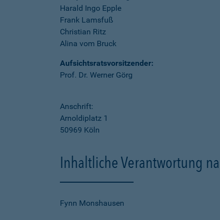
Harald Ingo Epple
Frank Lamsfuß
Christian Ritz
Alina vom Bruck
Aufsichtsratsvorsitzender:
Prof. Dr. Werner Görg
Anschrift:
Arnoldiplatz 1
50969 Köln
Inhaltliche Verantwortung na
Fynn Monshausen