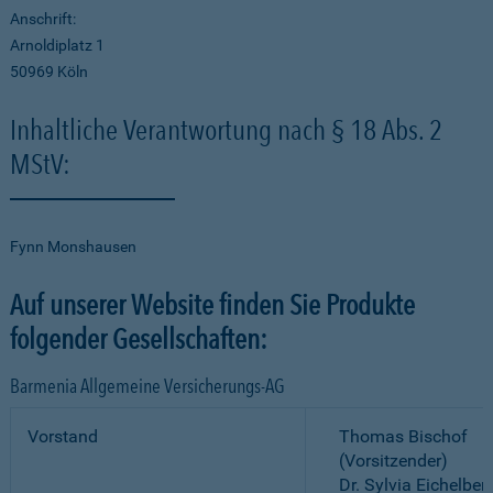
Anschrift:
Arnoldiplatz 1
50969 Köln
Inhaltliche Verantwortung nach § 18 Abs. 2
MStV:
Fynn Monshausen
Auf unserer Website finden Sie Produkte
folgender Gesellschaften:
Barmenia Allgemeine Versicherungs-AG
Vorstand
Thomas Bischof
(Vorsitzender)
Dr. Sylvia Eichelber