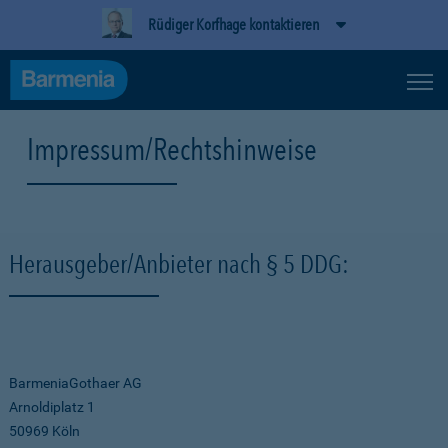
Rüdiger Korfhage kontaktieren
Impressum/Rechtshinweise
Herausgeber/Anbieter nach § 5 DDG:
BarmeniaGothaer AG
Arnoldiplatz 1
50969 Köln