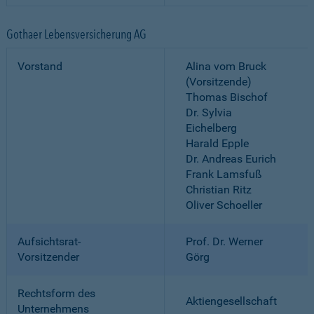
Gothaer Lebensversicherung AG
Vorstand
Alina vom Bruck
(Vorsitzende)
Thomas Bischof
Dr. Sylvia
Eichelberg
Harald Epple
Dr. Andreas Eurich
Frank Lamsfuß
Christian Ritz
Oliver Schoeller
Aufsichtsrat-
Prof. Dr. Werner
Vorsitzender
Görg
Rechtsform des
Aktiengesellschaft
Unternehmens