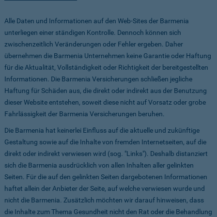
Alle Daten und Informationen auf den Web-Sites der Barmenia
unterliegen einer ständigen Kontrolle. Dennoch können sich
zwischenzeitlich Veränderungen oder Fehler ergeben. Daher
übernehmen die Barmenia Unternehmen keine Garantie oder Haftung
für die Aktualität, Vollständigkeit oder Richtigkeit der bereitgestellten
Informationen. Die Barmenia Versicherungen schließen jegliche
Haftung für Schäden aus, die direkt oder indirekt aus der Benutzung
dieser Website entstehen, soweit diese nicht auf Vorsatz oder grobe
Fahrlässigkeit der Barmenia Versicherungen beruhen.
Die Barmenia hat keinerlei Einfluss auf die aktuelle und zukünftige
Gestaltung sowie auf die Inhalte von fremden Internetseiten, auf die
direkt oder indirekt verwiesen wird (sog. "Links"). Deshalb distanziert
sich die Barmenia ausdrücklich von allen Inhalten aller gelinkten
Seiten. Für die auf den gelinkten Seiten dargebotenen Informationen
haftet allein der Anbieter der Seite, auf welche verwiesen wurde und
nicht die Barmenia. Zusätzlich möchten wir darauf hinweisen, dass
die Inhalte zum Thema Gesundheit nicht den Rat oder die Behandlung