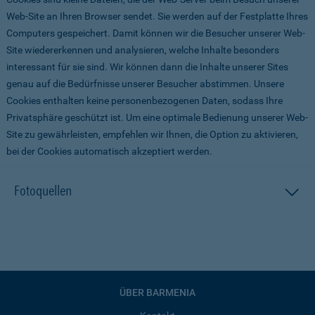
Web-Site an Ihren Browser sendet. Sie werden auf der Festplatte Ihres
Computers gespeichert. Damit können wir die Besucher unserer Web-
Site wiedererkennen und analysieren, welche Inhalte besonders
interessant für sie sind. Wir können dann die Inhalte unserer Sites
genau auf die Bedürfnisse unserer Besucher abstimmen. Unsere
Cookies enthalten keine personenbezogenen Daten, sodass Ihre
Privatsphäre geschützt ist. Um eine optimale Bedienung unserer Web-
Site zu gewährleisten, empfehlen wir Ihnen, die Option zu aktivieren,
bei der Cookies automatisch akzeptiert werden.
Fotoquellen
ÜBER BARMENIA