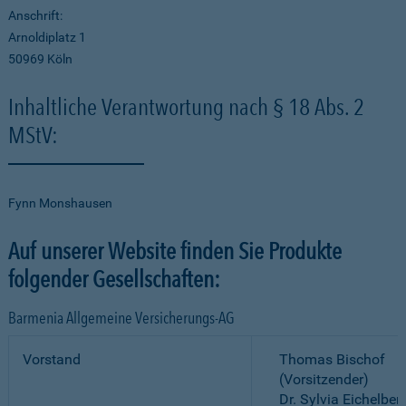
Anschrift:
Arnoldiplatz 1
50969 Köln
Inhaltliche Verantwortung nach § 18 Abs. 2
MStV:
Fynn Monshausen
Auf unserer Website finden Sie Produkte
folgender Gesellschaften:
Barmenia Allgemeine Versicherungs-AG
Vorstand
Thomas Bischof
(Vorsitzender)
Dr. Sylvia Eichelber