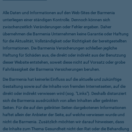
Alle Daten und Informationen auf den Web-Sites der Barmenia
unterliegen einer ständigen Kontrolle. Dennoch können sich
zwischenzeitlich Veränderungen oder Fehler ergeben. Daher
übernehmen die Barmenia Unternehmen keine Garantie oder Haftung
für die Aktualität, Vollständigkeit oder Richtigkeit der bereitgestellten
Informationen. Die Barmenia Versicherungen schließen jegliche
Haftung für Schäden aus, die direkt oder indirekt aus der Benutzung
dieser Website entstehen, soweit diese nicht auf Vorsatz oder grobe
Fahrlässigkeit der Barmenia Versicherungen beruhen.
Die Barmenia hat keinerlei Einfluss auf die aktuelle und zukünftige
Gestaltung sowie auf die Inhalte von fremden Internetseiten, auf die
direkt oder indirekt verwiesen wird (sog. "Links"). Deshalb distanziert
sich die Barmenia ausdrücklich von allen Inhalten aller gelinkten
Seiten. Für die auf den gelinkten Seiten dargebotenen Informationen
haftet allein der Anbieter der Seite, auf welche verwiesen wurde und
nicht die Barmenia. Zusätzlich möchten wir darauf hinweisen, dass
die Inhalte zum Thema Gesundheit nicht den Rat oder die Behandlung