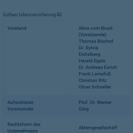
Gothaer Lebensversicherung AG
Vorstand
Alina vom Bruck
(Vorsitzende)
Thomas Bischof
Dr. Sylvia
Eichelberg
Harald Epple
Dr. Andreas Eurich
Frank Lamsfuß
Christian Ritz
Oliver Schoeller
Aufsichtsrat-
Prof. Dr. Werner
Vorsitzender
Görg
Rechtsform des
Aktiengesellschaft
Unternehmens