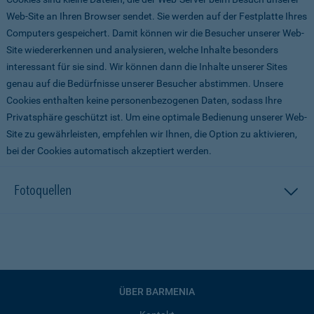
Web-Site an Ihren Browser sendet. Sie werden auf der Festplatte Ihres
Computers gespeichert. Damit können wir die Besucher unserer Web-
Site wiedererkennen und analysieren, welche Inhalte besonders
interessant für sie sind. Wir können dann die Inhalte unserer Sites
genau auf die Bedürfnisse unserer Besucher abstimmen. Unsere
Cookies enthalten keine personenbezogenen Daten, sodass Ihre
Privatsphäre geschützt ist. Um eine optimale Bedienung unserer Web-
Site zu gewährleisten, empfehlen wir Ihnen, die Option zu aktivieren,
bei der Cookies automatisch akzeptiert werden.
Fotoquellen
ÜBER BARMENIA