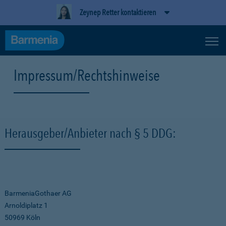
Zeynep Retter kontaktieren
Impressum/Rechtshinweise
Herausgeber/Anbieter nach § 5 DDG:
BarmeniaGothaer AG
Arnoldiplatz 1
50969 Köln