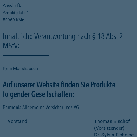
Anschrift:
Arnoldiplatz 1
50969 Köln
Inhaltliche Verantwortung nach § 18 Abs. 2
MStV:
Fynn Monshausen
Auf unserer Website finden Sie Produkte
folgender Gesellschaften:
Barmenia Allgemeine Versicherungs-AG
Vorstand
Thomas Bischof
(Vorsitzender)
Dr. Sylvia Eichelber