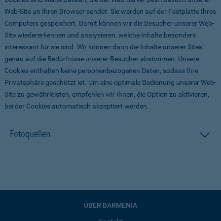
Web-Site an Ihren Browser sendet. Sie werden auf der Festplatte Ihres
Computers gespeichert. Damit können wir die Besucher unserer Web-
Site wiedererkennen und analysieren, welche Inhalte besonders
interessant für sie sind. Wir können dann die Inhalte unserer Sites
genau auf die Bedürfnisse unserer Besucher abstimmen. Unsere
Cookies enthalten keine personenbezogenen Daten, sodass Ihre
Privatsphäre geschützt ist. Um eine optimale Bedienung unserer Web-
Site zu gewährleisten, empfehlen wir Ihnen, die Option zu aktivieren,
bei der Cookies automatisch akzeptiert werden.
Fotoquellen
ÜBER BARMENIA