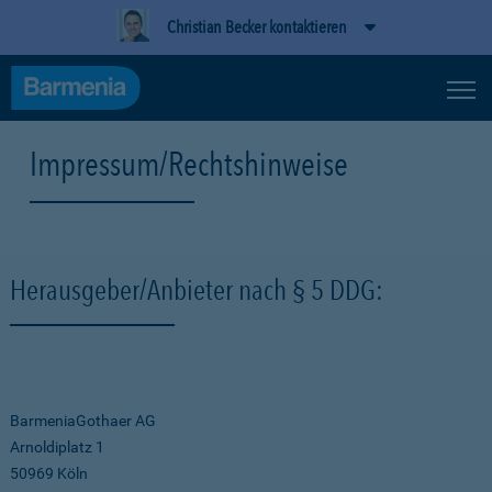
Christian Becker kontaktieren
Impressum/Rechtshinweise
Herausgeber/Anbieter nach § 5 DDG:
BarmeniaGothaer AG
Arnoldiplatz 1
50969 Köln