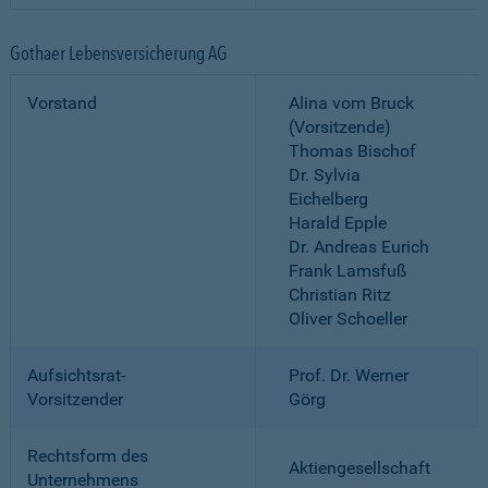
Gothaer Lebensversicherung AG
Vorstand
Alina vom Bruck
(Vorsitzende)
Thomas Bischof
Dr. Sylvia
Eichelberg
Harald Epple
Dr. Andreas Eurich
Frank Lamsfuß
Christian Ritz
Oliver Schoeller
Aufsichtsrat-
Prof. Dr. Werner
Vorsitzender
Görg
Rechtsform des
Aktiengesellschaft
Unternehmens