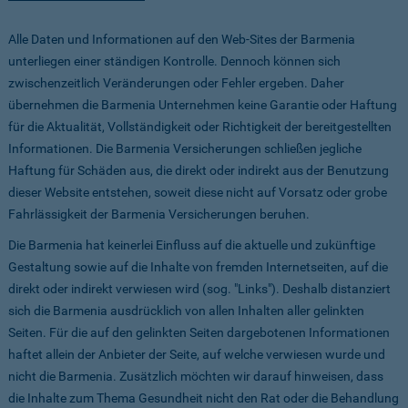
Alle Daten und Informationen auf den Web-Sites der Barmenia
unterliegen einer ständigen Kontrolle. Dennoch können sich
zwischenzeitlich Veränderungen oder Fehler ergeben. Daher
übernehmen die Barmenia Unternehmen keine Garantie oder Haftung
für die Aktualität, Vollständigkeit oder Richtigkeit der bereitgestellten
Informationen. Die Barmenia Versicherungen schließen jegliche
Haftung für Schäden aus, die direkt oder indirekt aus der Benutzung
dieser Website entstehen, soweit diese nicht auf Vorsatz oder grobe
Fahrlässigkeit der Barmenia Versicherungen beruhen.
Die Barmenia hat keinerlei Einfluss auf die aktuelle und zukünftige
Gestaltung sowie auf die Inhalte von fremden Internetseiten, auf die
direkt oder indirekt verwiesen wird (sog. "Links"). Deshalb distanziert
sich die Barmenia ausdrücklich von allen Inhalten aller gelinkten
Seiten. Für die auf den gelinkten Seiten dargebotenen Informationen
haftet allein der Anbieter der Seite, auf welche verwiesen wurde und
nicht die Barmenia. Zusätzlich möchten wir darauf hinweisen, dass
die Inhalte zum Thema Gesundheit nicht den Rat oder die Behandlung