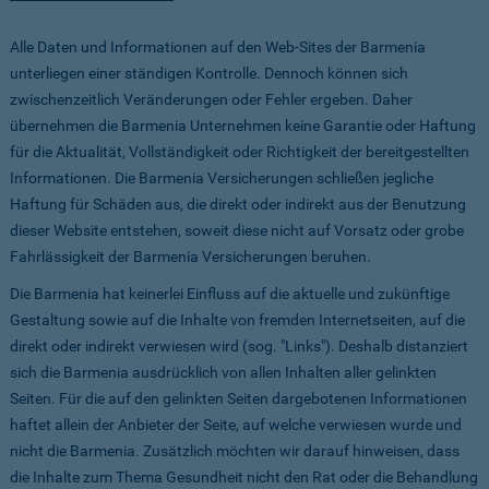
Alle Daten und Informationen auf den Web-Sites der Barmenia
unterliegen einer ständigen Kontrolle. Dennoch können sich
zwischenzeitlich Veränderungen oder Fehler ergeben. Daher
übernehmen die Barmenia Unternehmen keine Garantie oder Haftung
für die Aktualität, Vollständigkeit oder Richtigkeit der bereitgestellten
Informationen. Die Barmenia Versicherungen schließen jegliche
Haftung für Schäden aus, die direkt oder indirekt aus der Benutzung
dieser Website entstehen, soweit diese nicht auf Vorsatz oder grobe
Fahrlässigkeit der Barmenia Versicherungen beruhen.
Die Barmenia hat keinerlei Einfluss auf die aktuelle und zukünftige
Gestaltung sowie auf die Inhalte von fremden Internetseiten, auf die
direkt oder indirekt verwiesen wird (sog. "Links"). Deshalb distanziert
sich die Barmenia ausdrücklich von allen Inhalten aller gelinkten
Seiten. Für die auf den gelinkten Seiten dargebotenen Informationen
haftet allein der Anbieter der Seite, auf welche verwiesen wurde und
nicht die Barmenia. Zusätzlich möchten wir darauf hinweisen, dass
die Inhalte zum Thema Gesundheit nicht den Rat oder die Behandlung