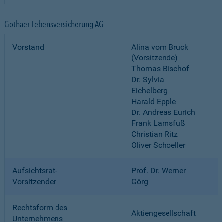
Gothaer Lebensversicherung AG
Vorstand
Alina vom Bruck
(Vorsitzende)
Thomas Bischof
Dr. Sylvia
Eichelberg
Harald Epple
Dr. Andreas Eurich
Frank Lamsfuß
Christian Ritz
Oliver Schoeller
Aufsichtsrat-
Prof. Dr. Werner
Vorsitzender
Görg
Rechtsform des
Aktiengesellschaft
Unternehmens