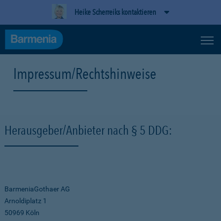
Heike Scherreiks kontaktieren
Impressum/Rechtshinweise
Herausgeber/Anbieter nach § 5 DDG:
BarmeniaGothaer AG
Arnoldiplatz 1
50969 Köln