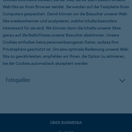
Web-Site an Ihren Browser sendet. Sie werden auf der Festplatte Ihres
Computers gespeichert. Damit können wir die Besucher unserer Web-
Site wiedererkennen und analysieren, welche Inhalte besonders
interessant für sie sind. Wir können dann die Inhalte unserer Sites
genau auf die Bedürfnisse unserer Besucher abstimmen. Unsere
Cookies enthalten keine personenbezogenen Daten, sodass Ihre
Privatsphäre geschützt ist. Um eine optimale Bedienung unserer Web-
Site zu gewährleisten, empfehlen wir Ihnen, die Option zu aktivieren,
bei der Cookies automatisch akzeptiert werden.
Fotoquellen
ÜBER BARMENIA