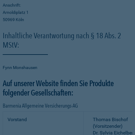
Anschrift:
Arnoldiplatz 1
50969 Köln
Inhaltliche Verantwortung nach § 18 Abs. 2
MStV:
Fynn Monshausen
Auf unserer Website finden Sie Produkte
folgender Gesellschaften:
Barmenia Allgemeine Versicherungs-AG
Vorstand
Thomas Bischof
(Vorsitzender)
Dr. Sylvia Eichelber