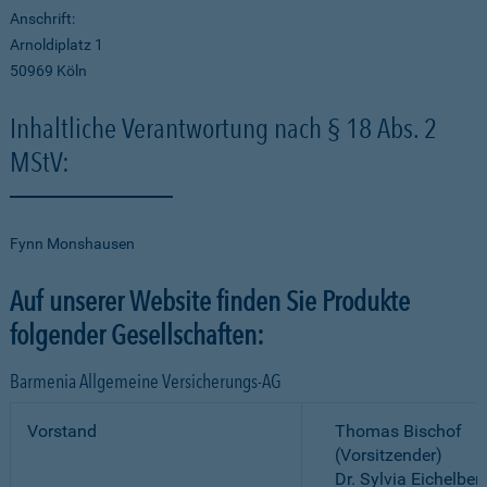
Anschrift:
Arnoldiplatz 1
50969 Köln
Inhaltliche Verantwortung nach § 18 Abs. 2
MStV:
Fynn Monshausen
Auf unserer Website finden Sie Produkte
folgender Gesellschaften:
Barmenia Allgemeine Versicherungs-AG
Vorstand
Thomas Bischof
(Vorsitzender)
Dr. Sylvia Eichelber