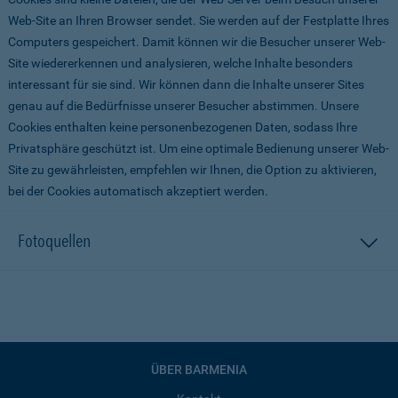
Web-Site an Ihren Browser sendet. Sie werden auf der Festplatte Ihres
Computers gespeichert. Damit können wir die Besucher unserer Web-
Site wiedererkennen und analysieren, welche Inhalte besonders
interessant für sie sind. Wir können dann die Inhalte unserer Sites
genau auf die Bedürfnisse unserer Besucher abstimmen. Unsere
Cookies enthalten keine personenbezogenen Daten, sodass Ihre
Privatsphäre geschützt ist. Um eine optimale Bedienung unserer Web-
Site zu gewährleisten, empfehlen wir Ihnen, die Option zu aktivieren,
bei der Cookies automatisch akzeptiert werden.
Fotoquellen
ÜBER BARMENIA