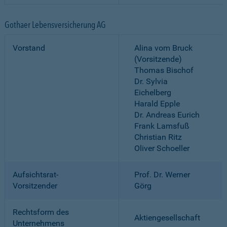
Gothaer Lebensversicherung AG
Vorstand
Alina vom Bruck
(Vorsitzende)
Thomas Bischof
Dr. Sylvia
Eichelberg
Harald Epple
Dr. Andreas Eurich
Frank Lamsfuß
Christian Ritz
Oliver Schoeller
Aufsichtsrat-
Prof. Dr. Werner
Vorsitzender
Görg
Rechtsform des
Aktiengesellschaft
Unternehmens