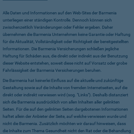
Alle Daten und Informationen auf den Web-Sites der Barmenia
unterliegen einer ständigen Kontrolle. Dennoch können sich
zwischenzeitlich Veränderungen oder Fehler ergeben. Daher
übernehmen die Barmenia Unternehmen keine Garantie oder Haftung
für die Aktualität, Vollständigkeit oder Richtigkeit der bereitgestellten
Informationen. Die Barmenia Versicherungen schließen jegliche
Haftung für Schäden aus, die direkt oder indirekt aus der Benutzung
dieser Website entstehen, soweit diese nicht auf Vorsatz oder grobe
Fahrlässigkeit der Barmenia Versicherungen beruhen.
Die Barmenia hat keinerlei Einfluss auf die aktuelle und zukünftige
Gestaltung sowie auf die Inhalte von fremden Internetseiten, auf die
direkt oder indirekt verwiesen wird (sog. "Links"). Deshalb distanziert
sich die Barmenia ausdrücklich von allen Inhalten aller gelinkten
Seiten. Für die auf den gelinkten Seiten dargebotenen Informationen
haftet allein der Anbieter der Seite, auf welche verwiesen wurde und
nicht die Barmenia. Zusätzlich möchten wir darauf hinweisen, dass
die Inhalte zum Thema Gesundheit nicht den Rat oder die Behandlung