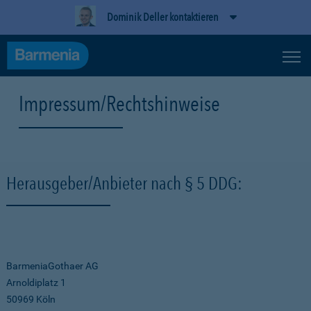
Dominik Deller kontaktieren
Impressum/Rechtshinweise
Herausgeber/Anbieter nach § 5 DDG:
BarmeniaGothaer AG
Arnoldiplatz 1
50969 Köln