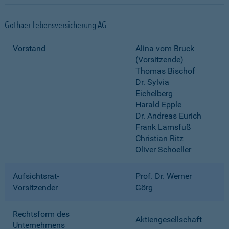
Gothaer Lebensversicherung AG
Vorstand
Alina vom Bruck
(Vorsitzende)
Thomas Bischof
Dr. Sylvia
Eichelberg
Harald Epple
Dr. Andreas Eurich
Frank Lamsfuß
Christian Ritz
Oliver Schoeller
Aufsichtsrat-
Prof. Dr. Werner
Vorsitzender
Görg
Rechtsform des
Aktiengesellschaft
Unternehmens