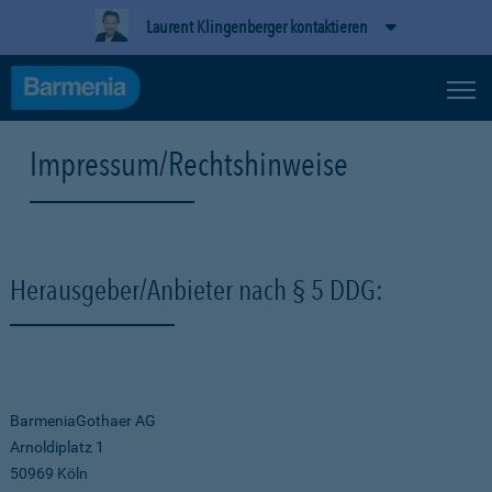
Laurent Klingenberger kontaktieren
Impressum/Rechtshinweise
Herausgeber/Anbieter nach § 5 DDG:
BarmeniaGothaer AG
Arnoldiplatz 1
50969 Köln