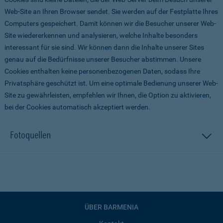
Web-Site an Ihren Browser sendet. Sie werden auf der Festplatte Ihres
Computers gespeichert. Damit können wir die Besucher unserer Web-
Site wiedererkennen und analysieren, welche Inhalte besonders
interessant für sie sind. Wir können dann die Inhalte unserer Sites
genau auf die Bedürfnisse unserer Besucher abstimmen. Unsere
Cookies enthalten keine personenbezogenen Daten, sodass Ihre
Privatsphäre geschützt ist. Um eine optimale Bedienung unserer Web-
Site zu gewährleisten, empfehlen wir Ihnen, die Option zu aktivieren,
bei der Cookies automatisch akzeptiert werden.
Fotoquellen
ÜBER BARMENIA