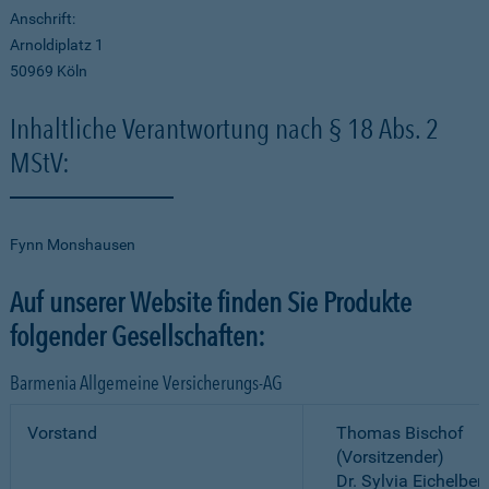
Anschrift:
Arnoldiplatz 1
50969 Köln
Inhaltliche Verantwortung nach § 18 Abs. 2
MStV:
Fynn Monshausen
Auf unserer Website finden Sie Produkte
folgender Gesellschaften:
Barmenia Allgemeine Versicherungs-AG
Vorstand
Thomas Bischof
(Vorsitzender)
Dr. Sylvia Eichelber