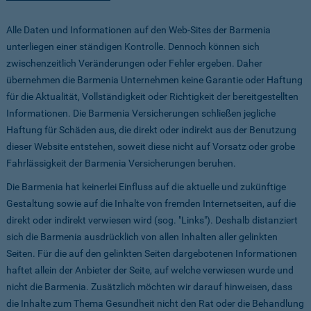
Alle Daten und Informationen auf den Web-Sites der Barmenia
unterliegen einer ständigen Kontrolle. Dennoch können sich
zwischenzeitlich Veränderungen oder Fehler ergeben. Daher
übernehmen die Barmenia Unternehmen keine Garantie oder Haftung
für die Aktualität, Vollständigkeit oder Richtigkeit der bereitgestellten
Informationen. Die Barmenia Versicherungen schließen jegliche
Haftung für Schäden aus, die direkt oder indirekt aus der Benutzung
dieser Website entstehen, soweit diese nicht auf Vorsatz oder grobe
Fahrlässigkeit der Barmenia Versicherungen beruhen.
Die Barmenia hat keinerlei Einfluss auf die aktuelle und zukünftige
Gestaltung sowie auf die Inhalte von fremden Internetseiten, auf die
direkt oder indirekt verwiesen wird (sog. "Links"). Deshalb distanziert
sich die Barmenia ausdrücklich von allen Inhalten aller gelinkten
Seiten. Für die auf den gelinkten Seiten dargebotenen Informationen
haftet allein der Anbieter der Seite, auf welche verwiesen wurde und
nicht die Barmenia. Zusätzlich möchten wir darauf hinweisen, dass
die Inhalte zum Thema Gesundheit nicht den Rat oder die Behandlung