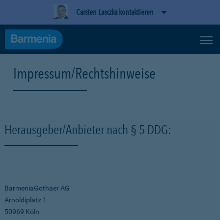
Carsten Lasczka kontaktieren
Impressum/Rechtshinweise
Herausgeber/Anbieter nach § 5 DDG:
BarmeniaGothaer AG
Arnoldiplatz 1
50969 Köln