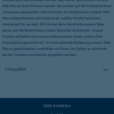
Web-Site an Ihren Browser sendet. Sie werden auf der Festplatte Ihres
Computers gespeichert. Damit können wir die Besucher unserer Web-
Site wiedererkennen und analysieren, welche Inhalte besonders
interessant für sie sind. Wir können dann die Inhalte unserer Sites
genau auf die Bedürfnisse unserer Besucher abstimmen. Unsere
Cookies enthalten keine personenbezogenen Daten, sodass Ihre
Privatsphäre geschützt ist. Um eine optimale Bedienung unserer Web-
Site zu gewährleisten, empfehlen wir Ihnen, die Option zu aktivieren,
bei der Cookies automatisch akzeptiert werden.
Fotoquellen
ÜBER BARMENIA