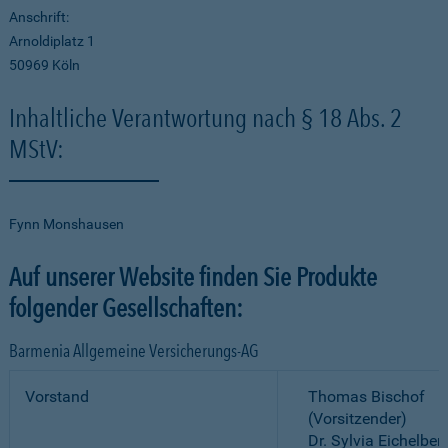
Anschrift:
Arnoldiplatz 1
50969 Köln
Inhaltliche Verantwortung nach § 18 Abs. 2
MStV:
Fynn Monshausen
Auf unserer Website finden Sie Produkte
folgender Gesellschaften:
Barmenia Allgemeine Versicherungs-AG
Vorstand
Thomas Bischof
(Vorsitzender)
Dr. Sylvia Eichelber