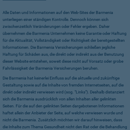
Alle Daten und Informationen auf den Web-Sites der Barmenia
unterliegen einer ständigen Kontrolle. Dennoch können sich
zwischenzeitlich Veränderungen oder Fehler ergeben. Daher
übernehmen die Barmenia Unternehmen keine Garantie oder Haftung
für die Aktualität, Vollständigkeit oder Richtigkeit der bereitgestellten
Informationen. Die Barmenia Versicherungen schließen jegliche
Haftung für Schäden aus, die direkt oder indirekt aus der Benutzung
dieser Website entstehen, soweit diese nicht auf Vorsatz oder grobe
Fahrlässigkeit der Barmenia Versicherungen beruhen.
Die Barmenia hat keinerlei Einfluss auf die aktuelle und zukünftige
Gestaltung sowie auf die Inhalte von fremden Internetseiten, auf die
direkt oder indirekt verwiesen wird (sog. "Links"). Deshalb distanziert
sich die Barmenia ausdrücklich von allen Inhalten aller gelinkten
Seiten. Für die auf den gelinkten Seiten dargebotenen Informationen
haftet allein der Anbieter der Seite, auf welche verwiesen wurde und
nicht die Barmenia. Zusätzlich möchten wir darauf hinweisen, dass
die Inhalte zum Thema Gesundheit nicht den Rat oder die Behandlung