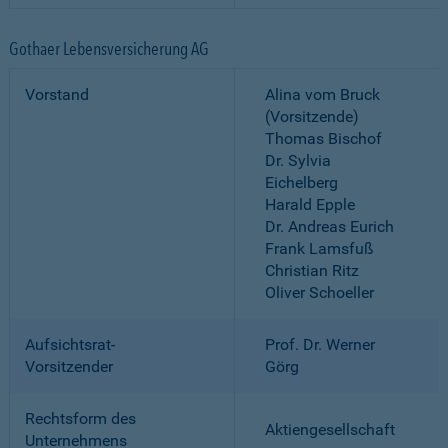
Gothaer Lebensversicherung AG
Vorstand
Alina vom Bruck
(Vorsitzende)
Thomas Bischof
Dr. Sylvia
Eichelberg
Harald Epple
Dr. Andreas Eurich
Frank Lamsfuß
Christian Ritz
Oliver Schoeller
Aufsichtsrat-
Prof. Dr. Werner
Vorsitzender
Görg
Rechtsform des
Aktiengesellschaft
Unternehmens