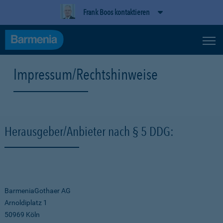
Frank Boos kontaktieren
Impressum/Rechtshinweise
Herausgeber/Anbieter nach § 5 DDG:
BarmeniaGothaer AG
Arnoldiplatz 1
50969 Köln