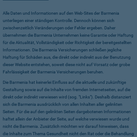
Alle Daten und Informationen auf den Web-Sites der Barmenia
unterliegen einer ständigen Kontrolle. Dennoch können sich
zwischenzeitlich Veränderungen oder Fehler ergeben. Daher
übernehmen die Barmenia Unternehmen keine Garantie oder Haftung
für die Aktualität, Vollständigkeit oder Richtigkeit der bereitgestellten
Informationen. Die Barmenia Versicherungen schließen jegliche
Haftung für Schäden aus, die direkt oder indirekt aus der Benutzung
dieser Website entstehen, soweit diese nicht auf Vorsatz oder grobe
Fahrlässigkeit der Barmenia Versicherungen beruhen.
Die Barmenia hat keinerlei Einfluss auf die aktuelle und zukünftige
Gestaltung sowie auf die Inhalte von fremden Internetseiten, auf die
direkt oder indirekt verwiesen wird (sog. "Links"). Deshalb distanziert
sich die Barmenia ausdrücklich von allen Inhalten aller gelinkten
Seiten. Für die auf den gelinkten Seiten dargebotenen Informationen
haftet allein der Anbieter der Seite, auf welche verwiesen wurde und
nicht die Barmenia. Zusätzlich möchten wir darauf hinweisen, dass
die Inhalte zum Thema Gesundheit nicht den Rat oder die Behandlung