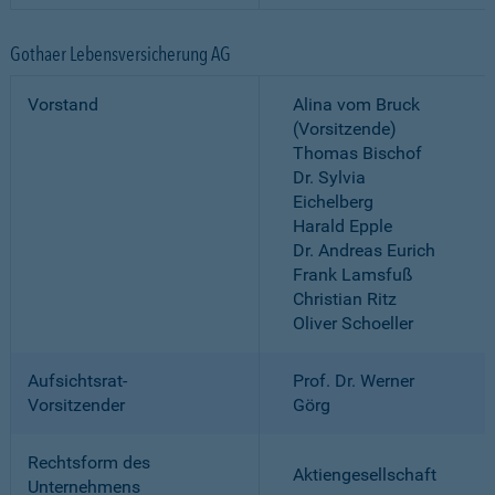
Gothaer Lebensversicherung AG
Vorstand
Alina vom Bruck
(Vorsitzende)
Thomas Bischof
Dr. Sylvia
Eichelberg
Harald Epple
Dr. Andreas Eurich
Frank Lamsfuß
Christian Ritz
Oliver Schoeller
Aufsichtsrat-
Prof. Dr. Werner
Vorsitzender
Görg
Rechtsform des
Aktiengesellschaft
Unternehmens