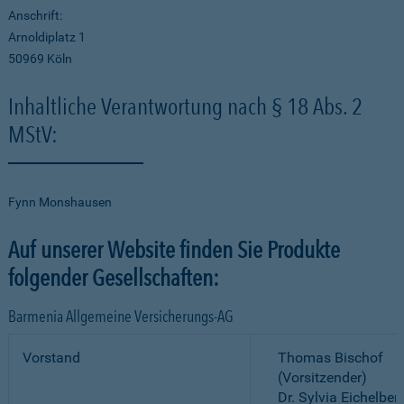
Anschrift:
Arnoldiplatz 1
50969 Köln
Inhaltliche Verantwortung nach § 18 Abs. 2
MStV:
Fynn Monshausen
Auf unserer Website finden Sie Produkte
folgender Gesellschaften:
Barmenia Allgemeine Versicherungs-AG
Vorstand
Thomas Bischof
(Vorsitzender)
Dr. Sylvia Eichelber