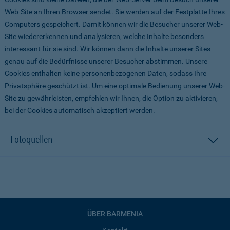
Web-Site an Ihren Browser sendet. Sie werden auf der Festplatte Ihres
Computers gespeichert. Damit können wir die Besucher unserer Web-
Site wiedererkennen und analysieren, welche Inhalte besonders
interessant für sie sind. Wir können dann die Inhalte unserer Sites
genau auf die Bedürfnisse unserer Besucher abstimmen. Unsere
Cookies enthalten keine personenbezogenen Daten, sodass Ihre
Privatsphäre geschützt ist. Um eine optimale Bedienung unserer Web-
Site zu gewährleisten, empfehlen wir Ihnen, die Option zu aktivieren,
bei der Cookies automatisch akzeptiert werden.
Fotoquellen
ÜBER BARMENIA