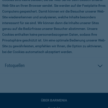
Web-Site an Ihren Browser sendet. Sie werden auf der Festplatte Ihres
Computers gespeichert. Damit können wir die Besucher unserer Web-
Site wiedererkennen und analysieren, welche Inhalte besonders
interessant für sie sind. Wir können dann die Inhalte unserer Sites
genau auf die Bedürfnisse unserer Besucher abstimmen. Unsere
Cookies enthalten keine personenbezogenen Daten, sodass Ihre
Privatsphäre geschützt ist. Um eine optimale Bedienung unserer Web-
Site zu gewährleisten, empfehlen wir Ihnen, die Option zu aktivieren,
bei der Cookies automatisch akzeptiert werden.
Fotoquellen
ÜBER BARMENIA