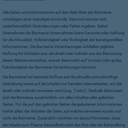
Alle Daten und Informationen auf den Web-Sites der Barmenia
unterliegen einer ständigen Kontrolle. Dennoch können sich
zwischenzeitlich Veränderungen oder Fehler ergeben. Daher
übernehmen die Barmenia Unternehmen keine Garantie oder Haftung
für die Aktualität, Vollständigkeit oder Richtigkeit der bereitgestellten
Informationen. Die Barmenia Versicherungen schließen jegliche
Haftung für Schäden aus, die direkt oder indirekt aus der Benutzung
dieser Website entstehen, soweit diese nicht auf Vorsatz oder grobe
Fahrlässigkeit der Barmenia Versicherungen beruhen.
Die Barmenia hat keinerlei Einfluss auf die aktuelle und zukünftige
Gestaltung sowie auf die Inhalte von fremden Internetseiten, auf die
direkt oder indirekt verwiesen wird (sog. "Links"). Deshalb distanziert
sich die Barmenia ausdrücklich von allen Inhalten aller gelinkten
Seiten. Für die auf den gelinkten Seiten dargebotenen Informationen
haftet allein der Anbieter der Seite, auf welche verwiesen wurde und
nicht die Barmenia. Zusätzlich möchten wir darauf hinweisen, dass
die Inhalte zum Thema Gesundheit nicht den Rat oder die Behandlung