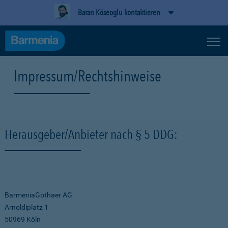
Baran Köseoglu kontaktieren
Impressum/Rechtshinweise
Herausgeber/Anbieter nach § 5 DDG:
BarmeniaGothaer AG
Arnoldiplatz 1
50969 Köln