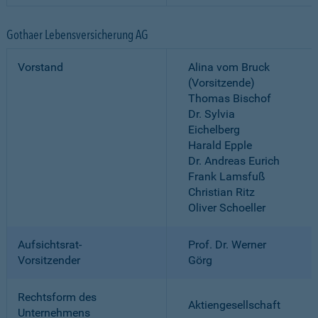
Gothaer Lebensversicherung AG
Vorstand
Alina vom Bruck
(Vorsitzende)
Thomas Bischof
Dr. Sylvia
Eichelberg
Harald Epple
Dr. Andreas Eurich
Frank Lamsfuß
Christian Ritz
Oliver Schoeller
Aufsichtsrat-
Prof. Dr. Werner
Vorsitzender
Görg
Rechtsform des
Aktiengesellschaft
Unternehmens