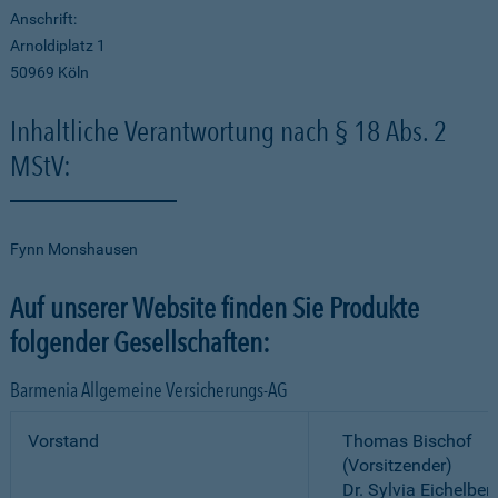
Anschrift:
Arnoldiplatz 1
50969 Köln
Inhaltliche Verantwortung nach § 18 Abs. 2
MStV:
Fynn Monshausen
Auf unserer Website finden Sie Produkte
folgender Gesellschaften:
Barmenia Allgemeine Versicherungs-AG
Vorstand
Thomas Bischof
(Vorsitzender)
Dr. Sylvia Eichelber