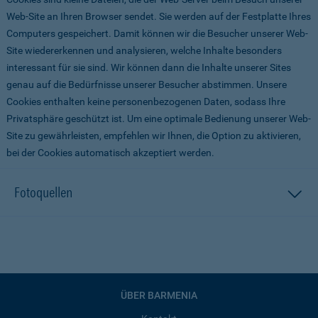
Web-Site an Ihren Browser sendet. Sie werden auf der Festplatte Ihres
Computers gespeichert. Damit können wir die Besucher unserer Web-
Site wiedererkennen und analysieren, welche Inhalte besonders
interessant für sie sind. Wir können dann die Inhalte unserer Sites
genau auf die Bedürfnisse unserer Besucher abstimmen. Unsere
Cookies enthalten keine personenbezogenen Daten, sodass Ihre
Privatsphäre geschützt ist. Um eine optimale Bedienung unserer Web-
Site zu gewährleisten, empfehlen wir Ihnen, die Option zu aktivieren,
bei der Cookies automatisch akzeptiert werden.
Fotoquellen
ÜBER BARMENIA