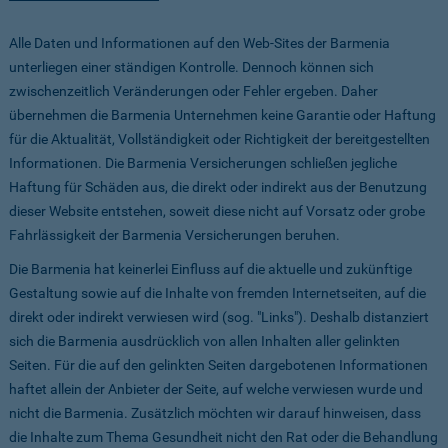
Alle Daten und Informationen auf den Web-Sites der Barmenia
unterliegen einer ständigen Kontrolle. Dennoch können sich
zwischenzeitlich Veränderungen oder Fehler ergeben. Daher
übernehmen die Barmenia Unternehmen keine Garantie oder Haftung
für die Aktualität, Vollständigkeit oder Richtigkeit der bereitgestellten
Informationen. Die Barmenia Versicherungen schließen jegliche
Haftung für Schäden aus, die direkt oder indirekt aus der Benutzung
dieser Website entstehen, soweit diese nicht auf Vorsatz oder grobe
Fahrlässigkeit der Barmenia Versicherungen beruhen.
Die Barmenia hat keinerlei Einfluss auf die aktuelle und zukünftige
Gestaltung sowie auf die Inhalte von fremden Internetseiten, auf die
direkt oder indirekt verwiesen wird (sog. "Links"). Deshalb distanziert
sich die Barmenia ausdrücklich von allen Inhalten aller gelinkten
Seiten. Für die auf den gelinkten Seiten dargebotenen Informationen
haftet allein der Anbieter der Seite, auf welche verwiesen wurde und
nicht die Barmenia. Zusätzlich möchten wir darauf hinweisen, dass
die Inhalte zum Thema Gesundheit nicht den Rat oder die Behandlung