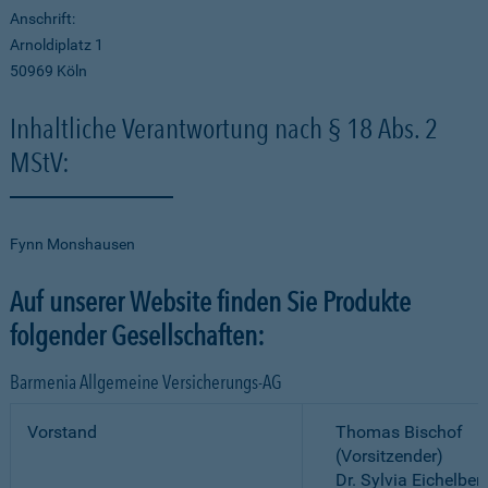
Anschrift:
Arnoldiplatz 1
50969 Köln
Inhaltliche Verantwortung nach § 18 Abs. 2
MStV:
Fynn Monshausen
Auf unserer Website finden Sie Produkte
folgender Gesellschaften:
Barmenia Allgemeine Versicherungs-AG
Vorstand
Thomas Bischof
(Vorsitzender)
Dr. Sylvia Eichelber