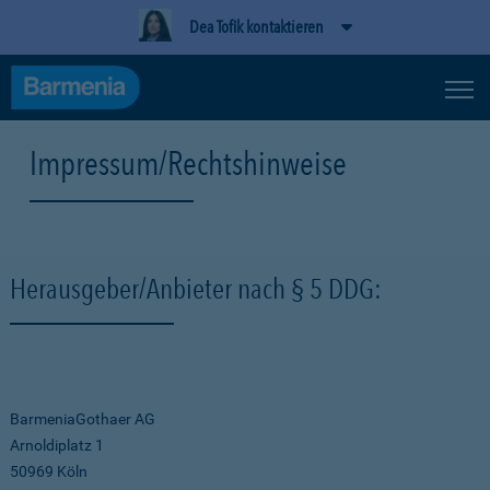
Dea Tofik kontaktieren
Impressum/Rechtshinweise
Herausgeber/Anbieter nach § 5 DDG:
BarmeniaGothaer AG
Arnoldiplatz 1
50969 Köln