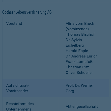
Gothaer Lebensversicherung AG
Vorstand
Alina vom Bruck
(Vorsitzende)
Thomas Bischof
Dr. Sylvia
Eichelberg
Harald Epple
Dr. Andreas Eurich
Frank Lamsfuß
Christian Ritz
Oliver Schoeller
Aufsichtsrat-
Prof. Dr. Werner
Vorsitzender
Görg
Rechtsform des
Aktiengesellschaft
Unternehmens