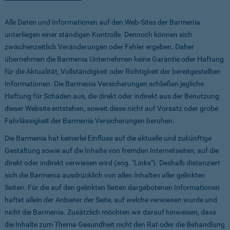
Alle Daten und Informationen auf den Web-Sites der Barmenia
unterliegen einer ständigen Kontrolle. Dennoch können sich
zwischenzeitlich Veränderungen oder Fehler ergeben. Daher
übernehmen die Barmenia Unternehmen keine Garantie oder Haftung
für die Aktualität, Vollständigkeit oder Richtigkeit der bereitgestellten
Informationen. Die Barmenia Versicherungen schließen jegliche
Haftung für Schäden aus, die direkt oder indirekt aus der Benutzung
dieser Website entstehen, soweit diese nicht auf Vorsatz oder grobe
Fahrlässigkeit der Barmenia Versicherungen beruhen.
Die Barmenia hat keinerlei Einfluss auf die aktuelle und zukünftige
Gestaltung sowie auf die Inhalte von fremden Internetseiten, auf die
direkt oder indirekt verwiesen wird (sog. "Links"). Deshalb distanziert
sich die Barmenia ausdrücklich von allen Inhalten aller gelinkten
Seiten. Für die auf den gelinkten Seiten dargebotenen Informationen
haftet allein der Anbieter der Seite, auf welche verwiesen wurde und
nicht die Barmenia. Zusätzlich möchten wir darauf hinweisen, dass
die Inhalte zum Thema Gesundheit nicht den Rat oder die Behandlung