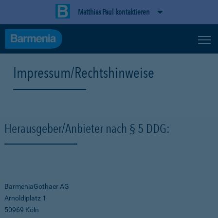
Matthias Paul kontaktieren
Impressum/Rechtshinweise
Herausgeber/Anbieter nach § 5 DDG:
BarmeniaGothaer AG
Arnoldiplatz 1
50969 Köln