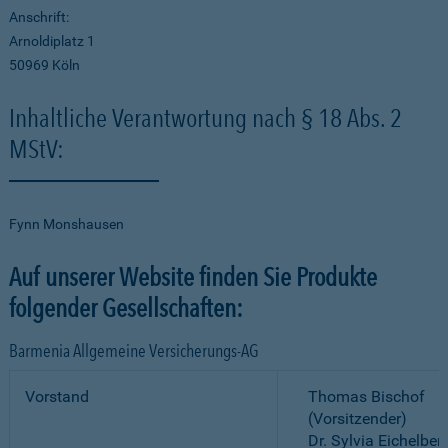
Anschrift:
Arnoldiplatz 1
50969 Köln
Inhaltliche Verantwortung nach § 18 Abs. 2
MStV:
Fynn Monshausen
Auf unserer Website finden Sie Produkte
folgender Gesellschaften:
Barmenia Allgemeine Versicherungs-AG
Vorstand
Thomas Bischof
(Vorsitzender)
Dr. Sylvia Eichelber