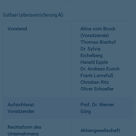
Gothaer Lebensversicherung AG
Vorstand
Alina vom Bruck
(Vorsitzende)
Thomas Bischof
Dr. Sylvia
Eichelberg
Harald Epple
Dr. Andreas Eurich
Frank Lamsfuß
Christian Ritz
Oliver Schoeller
Aufsichtsrat-
Prof. Dr. Werner
Vorsitzender
Görg
Rechtsform des
Aktiengesellschaft
Unternehmens