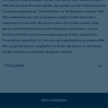
Web-Site an Ihren Browser sendet. Sie werden auf der Festplatte Ihres
Computers gespeichert. Damit können wir die Besucher unserer Web-
Site wiedererkennen und analysieren, welche Inhalte besonders
interessant für sie sind. Wir können dann die Inhalte unserer Sites
genau auf die Bedürfnisse unserer Besucher abstimmen. Unsere
Cookies enthalten keine personenbezogenen Daten, sodass Ihre
Privatsphäre geschützt ist. Um eine optimale Bedienung unserer Web-
Site zu gewährleisten, empfehlen wir Ihnen, die Option zu aktivieren,
bei der Cookies automatisch akzeptiert werden.
Fotoquellen
ÜBER BARMENIA