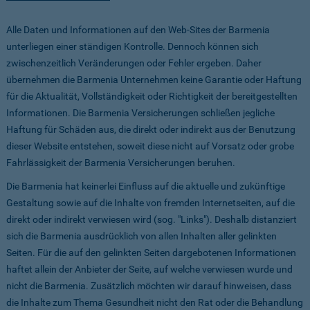
Alle Daten und Informationen auf den Web-Sites der Barmenia
unterliegen einer ständigen Kontrolle. Dennoch können sich
zwischenzeitlich Veränderungen oder Fehler ergeben. Daher
übernehmen die Barmenia Unternehmen keine Garantie oder Haftung
für die Aktualität, Vollständigkeit oder Richtigkeit der bereitgestellten
Informationen. Die Barmenia Versicherungen schließen jegliche
Haftung für Schäden aus, die direkt oder indirekt aus der Benutzung
dieser Website entstehen, soweit diese nicht auf Vorsatz oder grobe
Fahrlässigkeit der Barmenia Versicherungen beruhen.
Die Barmenia hat keinerlei Einfluss auf die aktuelle und zukünftige
Gestaltung sowie auf die Inhalte von fremden Internetseiten, auf die
direkt oder indirekt verwiesen wird (sog. "Links"). Deshalb distanziert
sich die Barmenia ausdrücklich von allen Inhalten aller gelinkten
Seiten. Für die auf den gelinkten Seiten dargebotenen Informationen
haftet allein der Anbieter der Seite, auf welche verwiesen wurde und
nicht die Barmenia. Zusätzlich möchten wir darauf hinweisen, dass
die Inhalte zum Thema Gesundheit nicht den Rat oder die Behandlung