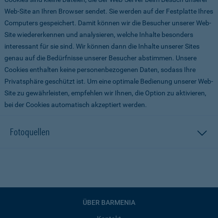
Web-Site an Ihren Browser sendet. Sie werden auf der Festplatte Ihres
Computers gespeichert. Damit können wir die Besucher unserer Web-
Site wiedererkennen und analysieren, welche Inhalte besonders
interessant für sie sind. Wir können dann die Inhalte unserer Sites
genau auf die Bedürfnisse unserer Besucher abstimmen. Unsere
Cookies enthalten keine personenbezogenen Daten, sodass Ihre
Privatsphäre geschützt ist. Um eine optimale Bedienung unserer Web-
Site zu gewährleisten, empfehlen wir Ihnen, die Option zu aktivieren,
bei der Cookies automatisch akzeptiert werden.
Fotoquellen
ÜBER BARMENIA