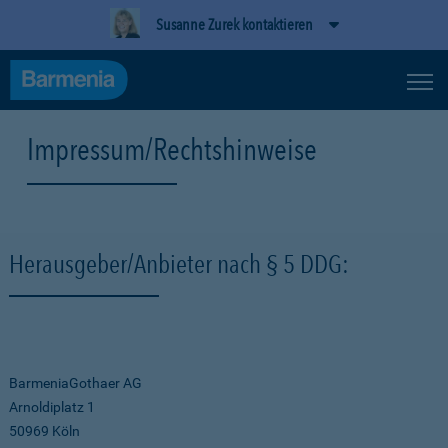
Susanne Zurek kontaktieren
Impressum/Rechtshinweise
Herausgeber/Anbieter nach § 5 DDG:
BarmeniaGothaer AG
Arnoldiplatz 1
50969 Köln