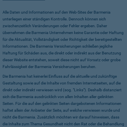
Alle Daten und Informationen auf den Web-Sites der Barmenia
unterliegen einer ständigen Kontrolle. Dennoch können sich
zwischenzeitlich Veränderungen oder Fehler ergeben. Daher
übernehmen die Barmenia Unternehmen keine Garantie oder Haftung
für die Aktualität, Vollständigkeit oder Richtigkeit der bereitgestellten
Informationen. Die Barmenia Versicherungen schließen jegliche
Haftung für Schäden aus, die direkt oder indirekt aus der Benutzung
dieser Website entstehen, soweit diese nicht auf Vorsatz oder grobe
Fahrlässigkeit der Barmenia Versicherungen beruhen.
Die Barmenia hat keinerlei Einfluss auf die aktuelle und zukünftige
Gestaltung sowie auf die Inhalte von fremden Internetseiten, auf die
direkt oder indirekt verwiesen wird (sog. "Links"). Deshalb distanziert
sich die Barmenia ausdrücklich von allen Inhalten aller gelinkten
Seiten. Für die auf den gelinkten Seiten dargebotenen Informationen
haftet allein der Anbieter der Seite, auf welche verwiesen wurde und
nicht die Barmenia. Zusätzlich möchten wir darauf hinweisen, dass
die Inhalte zum Thema Gesundheit nicht den Rat oder die Behandlung