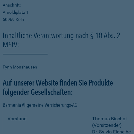
Anschrift:
Arnoldiplatz 1
50969 Köln
Inhaltliche Verantwortung nach § 18 Abs. 2
MStV:
Fynn Monshausen
Auf unserer Website finden Sie Produkte
folgender Gesellschaften:
Barmenia Allgemeine Versicherungs-AG
Vorstand
Thomas Bischof
(Vorsitzender)
Dr. Sylvia Eichelber