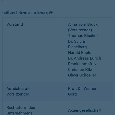
Gothaer Lebensversicherung AG
Vorstand
Alina vom Bruck
(Vorsitzende)
Thomas Bischof
Dr. Sylvia
Eichelberg
Harald Epple
Dr. Andreas Eurich
Frank Lamsfuß
Christian Ritz
Oliver Schoeller
Aufsichtsrat-
Prof. Dr. Werner
Vorsitzender
Görg
Rechtsform des
Aktiengesellschaft
Unternehmens